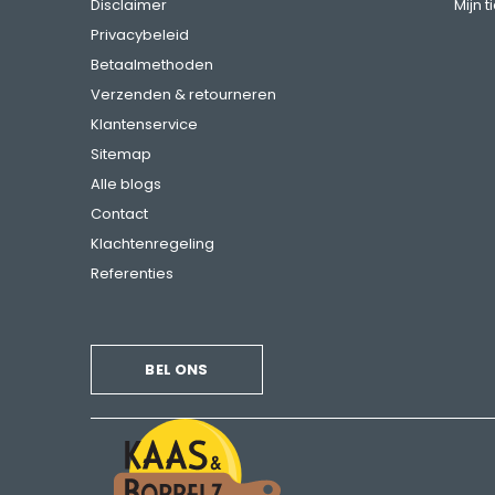
Disclaimer
Mijn t
Privacybeleid
Betaalmethoden
Verzenden & retourneren
Klantenservice
Sitemap
Alle blogs
Contact
Klachtenregeling
Referenties
BEL ONS