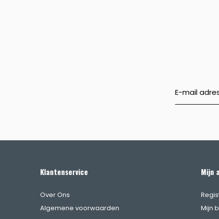
Klantenservice
Mijn 
Over Ons
Regis
Algemene voorwaarden
Mijn 