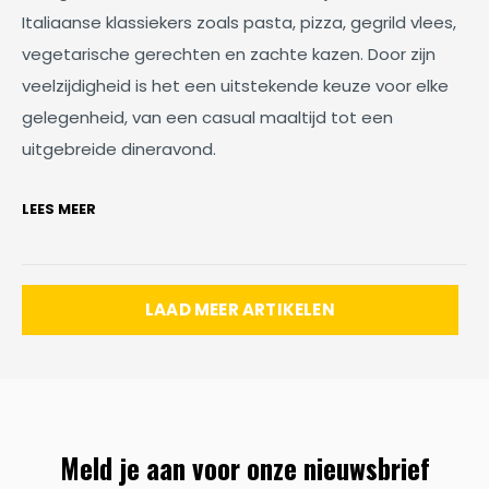
Italiaanse klassiekers zoals pasta, pizza, gegrild vlees,
vegetarische gerechten en zachte kazen. Door zijn
veelzijdigheid is het een uitstekende keuze voor elke
gelegenheid, van een casual maaltijd tot een
uitgebreide dineravond.
LEES MEER
LAAD MEER ARTIKELEN
Meld je aan voor onze nieuwsbrief