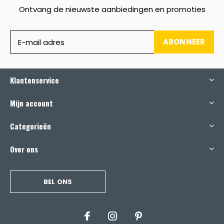
Ontvang de nieuwste aanbiedingen en promoties
ABONNEER
Klantenservice
Mijn account
Categorieën
Over ons
BEL ONS