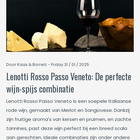
Door Kaas & Borrelz - Friday 31 / 01 / 2025
Lenotti Rosso Passo Veneto: De perfecte
wijn-spijs combinatie
Lenotti Rosso Passo Veneto is een soepele Italiaanse
rode wijn, gemaakt van Merlot en Sangiovese. Dankzij
zijn fruitige aroma's van kersen en pruimen, en zachte
tannines, past deze wijn perfect bij een breed scala
aan gerechten. Ideale combinaties zijn onder andere