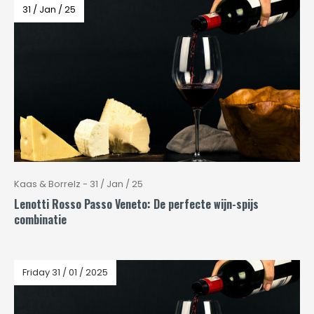
31 / Jan / 25
Kaas & Borrelz - 31 / Jan / 25
Lenotti Rosso Passo Veneto: De perfecte wijn-spijs
combinatie
Friday 31 / 01 / 2025