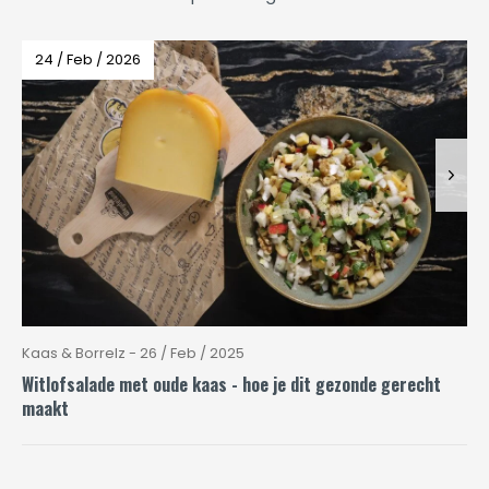
24 / Feb / 2026
Kaas & Borrelz - 26 / Feb / 2025
Witlofsalade met oude kaas - hoe je dit gezonde gerecht
maakt