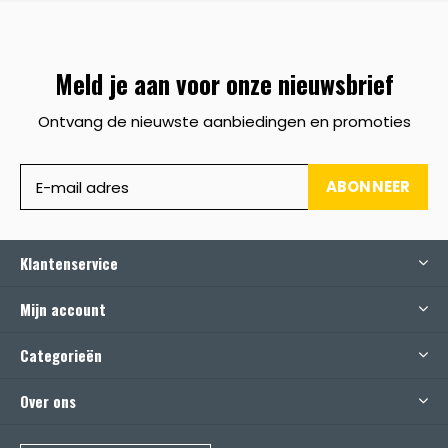
Meld je aan voor onze nieuwsbrief
Ontvang de nieuwste aanbiedingen en promoties
ABONNEER
Klantenservice
Mijn account
Categorieën
Over ons