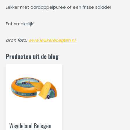
Lekker met aardappelpuree of een frisse salade!
Eet smakelijk!
bron foto:
www.leukerecepten.nl
Producten uit de blog
Weydeland Belegen