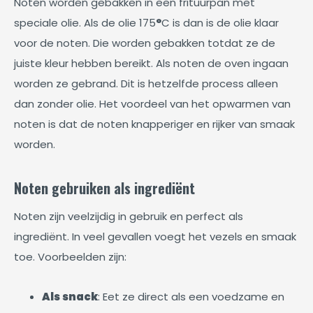
Noten worden gebakken in een frituurpan met
speciale olie. Als de olie 175
°
C is dan is de olie klaar
voor de noten. Die worden gebakken totdat ze de
juiste kleur hebben bereikt. Als noten de oven ingaan
worden ze gebrand. Dit is hetzelfde process alleen
dan zonder olie. Het voordeel van het opwarmen van
noten is dat de noten knapperiger en rijker van smaak
worden.
Noten gebruiken als ingrediënt
Noten zijn veelzijdig in gebruik en perfect als
ingrediënt. In veel gevallen voegt het vezels en smaak
toe. Voorbeelden zijn:
Als snack
: Eet ze direct als een voedzame en