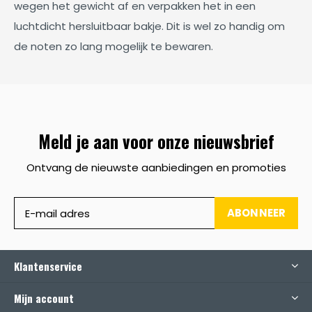
wegen het gewicht af en verpakken het in een
luchtdicht hersluitbaar bakje. Dit is wel zo handig om
de noten zo lang mogelijk te bewaren.
Meld je aan voor onze nieuwsbrief
Ontvang de nieuwste aanbiedingen en promoties
ABONNEER
Klantenservice
Mijn account