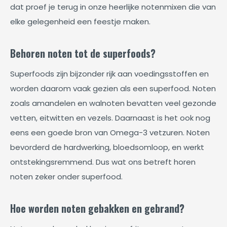
dat proef je terug in onze heerlijke notenmixen die van
elke gelegenheid een feestje maken.
Behoren noten tot de superfoods?
Superfoods zijn bijzonder rijk aan voedingsstoffen en
worden daarom vaak gezien als een superfood. Noten
zoals amandelen en walnoten bevatten veel gezonde
vetten, eitwitten en vezels. Daarnaast is het ook nog
eens een goede bron van Omega-3 vetzuren. Noten
bevorderd de hardwerking, bloedsomloop, en werkt
ontstekingsremmend. Dus wat ons betreft horen
noten zeker onder superfood.
Hoe worden noten gebakken en gebrand?