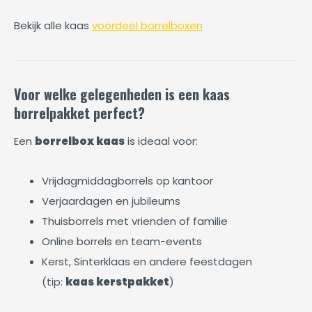
Bekijk alle kaas
voordeel borrelboxen
Voor welke gelegenheden is een kaas
borrelpakket perfect?
Een
borrelbox kaas
is ideaal voor:
Vrijdagmiddagborrels op kantoor
Verjaardagen en jubileums
Thuisborrels met vrienden of familie
Online borrels en team-events
Kerst, Sinterklaas en andere feestdagen
(tip:
kaas kerstpakket
)