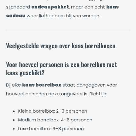
standaard
cadeaupakket
, maar een echt
kaas
cadeau
waar liefhebbers blij van worden.
Veelgestelde vragen over kaas borrelboxen
Voor hoeveel personen is een borrelbox met
kaas geschikt?
Bij elke
kaas borrelbox
staat aangegeven voor
hoeveel personen deze ongeveer is. Richtlijn:
Kleine borrelbox: 2–3 personen
Medium borrelbox: 4–6 personen
Luxe borrelbox: 6–8 personen