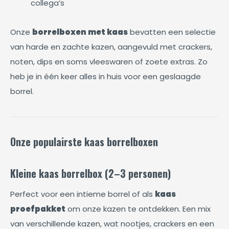
collega’s
Onze
borrelboxen met kaas
bevatten een selectie
van harde en zachte kazen, aangevuld met crackers,
noten, dips en soms vleeswaren of zoete extras. Zo
heb je in één keer alles in huis voor een geslaagde
borrel.
Onze populairste kaas borrelboxen
Kleine kaas borrelbox (2–3 personen)
Perfect voor een intieme borrel of als
kaas
proefpakket
om onze kazen te ontdekken. Een mix
van verschillende kazen, wat nootjes, crackers en een