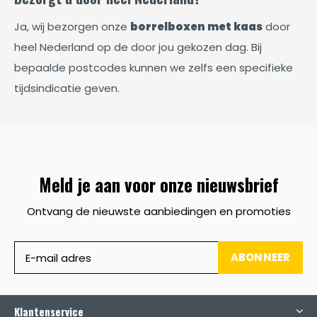
Ja, wij bezorgen onze
borrelboxen met kaas
door
heel Nederland op de door jou gekozen dag. Bij
bepaalde postcodes kunnen we zelfs een specifieke
tijdsindicatie geven.
Meld je aan voor onze nieuwsbrief
Ontvang de nieuwste aanbiedingen en promoties
ABONNEER
Klantenservice