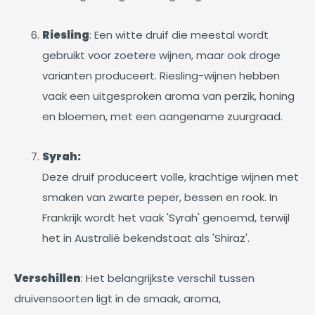
Riesling
: Een witte druif die meestal wordt
gebruikt voor zoetere wijnen, maar ook droge
varianten produceert. Riesling-wijnen hebben
vaak een uitgesproken aroma van perzik, honing
en bloemen, met een aangename zuurgraad.
Syrah:
Deze druif produceert volle, krachtige wijnen met
smaken van zwarte peper, bessen en rook. In
Frankrijk wordt het vaak 'Syrah' genoemd, terwijl
het in Australië bekendstaat als 'Shiraz'.
Verschillen
: Het belangrijkste verschil tussen
druivensoorten ligt in de smaak, aroma,