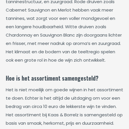
tanninestructuur, en zuurgraad. Rode druiven zoals
Cabernet Sauvignon en Merlot hebben vaak meer
tannines, wat zorgt voor een voller mondgevoel en
een langere houdbaarheid. Witte druiven zoals
Chardonnay en Sauvignon Blanc zijn doorgaans lichter
en frisser, met meer nadruk op aroma’s en zuurgraad.
Het klimaat en de bodem van de teeltregio spelen
ook een grote rol in hoe de wijn zich ontwikkelt.
Hoe is het assortiment samengesteld?
Het is niet moeilijk om goede wijnen in het assortiment
te doen. Echter is het altijd de uitdaging om voor een
bedrag van circa 10 euro de lekkerste wijn te vinden.
Het assortiment bij Kaas & Borrelz is samengesteld op
basis van smaak, herkomst, prijs en duurzaamheid.