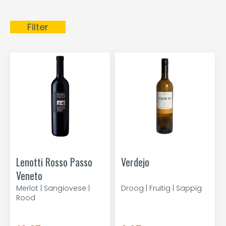
Filter
Lenotti Rosso Passo
Verdejo
Veneto
Merlot | Sangiovese |
Droog | Fruitig | Sappig
Rood