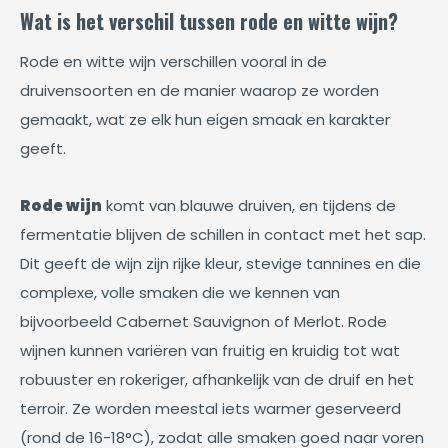
Wat is het verschil tussen rode en witte wijn?
Rode en witte wijn verschillen vooral in de
druivensoorten en de manier waarop ze worden
gemaakt, wat ze elk hun eigen smaak en karakter
geeft.
Rode wijn
komt van blauwe druiven, en tijdens de
fermentatie blijven de schillen in contact met het sap.
Dit geeft de wijn zijn rijke kleur, stevige tannines en die
complexe, volle smaken die we kennen van
bijvoorbeeld Cabernet Sauvignon of Merlot. Rode
wijnen kunnen variëren van fruitig en kruidig tot wat
robuuster en rokeriger, afhankelijk van de druif en het
terroir. Ze worden meestal iets warmer geserveerd
(rond de 16-18°C), zodat alle smaken goed naar voren