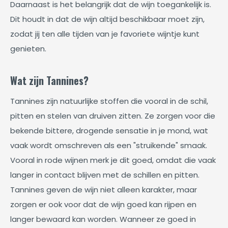
Daarnaast is het belangrijk dat de wijn toegankelijk is.
Dit houdt in dat de wijn altijd beschikbaar moet zijn,
zodat jij ten alle tijden van je favoriete wijntje kunt
genieten.
Wat zijn Tannines?
Tannines zijn natuurlijke stoffen die vooral in de schil,
pitten en stelen van druiven zitten. Ze zorgen voor die
bekende bittere, drogende sensatie in je mond, wat
vaak wordt omschreven als een "struikende" smaak.
Vooral in rode wijnen merk je dit goed, omdat die vaak
langer in contact blijven met de schillen en pitten.
Tannines geven de wijn niet alleen karakter, maar
zorgen er ook voor dat de wijn goed kan rijpen en
langer bewaard kan worden. Wanneer ze goed in