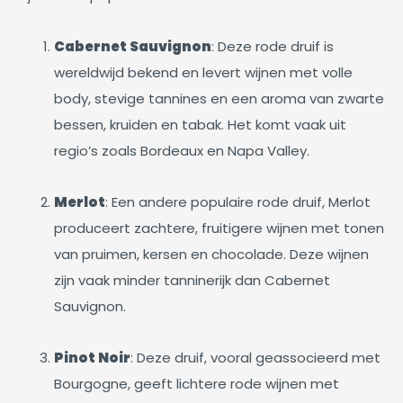
Cabernet Sauvignon
: Deze rode druif is
wereldwijd bekend en levert wijnen met volle
body, stevige tannines en een aroma van zwarte
bessen, kruiden en tabak. Het komt vaak uit
regio’s zoals Bordeaux en Napa Valley.
Merlot
: Een andere populaire rode druif, Merlot
produceert zachtere, fruitigere wijnen met tonen
van pruimen, kersen en chocolade. Deze wijnen
zijn vaak minder tanninerijk dan Cabernet
Sauvignon.
Pinot Noir
: Deze druif, vooral geassocieerd met
Bourgogne, geeft lichtere rode wijnen met