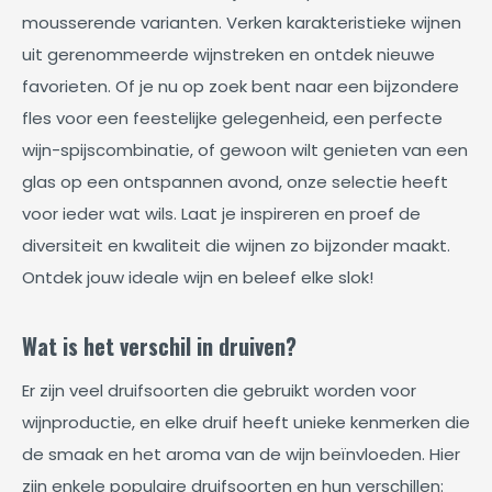
mousserende varianten. Verken karakteristieke wijnen
uit gerenommeerde wijnstreken en ontdek nieuwe
favorieten. Of je nu op zoek bent naar een bijzondere
fles voor een feestelijke gelegenheid, een perfecte
wijn-spijscombinatie, of gewoon wilt genieten van een
glas op een ontspannen avond, onze selectie heeft
voor ieder wat wils. Laat je inspireren en proef de
diversiteit en kwaliteit die wijnen zo bijzonder maakt.
Ontdek jouw ideale wijn en beleef elke slok!
Wat is het verschil in druiven?
Er zijn veel druifsoorten die gebruikt worden voor
wijnproductie, en elke druif heeft unieke kenmerken die
de smaak en het aroma van de wijn beïnvloeden. Hier
zijn enkele populaire druifsoorten en hun verschillen: