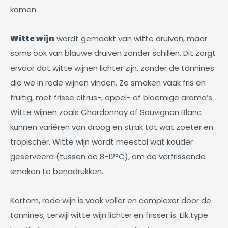
komen.
Witte wijn
wordt gemaakt van witte druiven, maar
soms ook van blauwe druiven zonder schillen. Dit zorgt
ervoor dat witte wijnen lichter zijn, zonder de tannines
die we in rode wijnen vinden. Ze smaken vaak fris en
fruitig, met frisse citrus-, appel- of bloemige aroma’s.
Witte wijnen zoals Chardonnay of Sauvignon Blanc
kunnen variëren van droog en strak tot wat zoeter en
tropischer. Witte wijn wordt meestal wat kouder
geserveerd (tussen de 8-12°C), om de verfrissende
smaken te benadrukken.
Kortom, rode wijn is vaak voller en complexer door de
tannines, terwijl witte wijn lichter en frisser is. Elk type