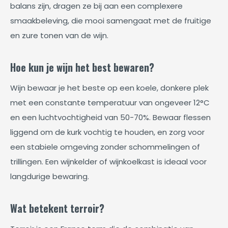
balans zijn, dragen ze bij aan een complexere
smaakbeleving, die mooi samengaat met de fruitige
en zure tonen van de wijn.
Hoe kun je wijn het best bewaren?
Wijn bewaar je het beste op een koele, donkere plek
met een constante temperatuur van ongeveer 12°C
en een luchtvochtigheid van 50-70%. Bewaar flessen
liggend om de kurk vochtig te houden, en zorg voor
een stabiele omgeving zonder schommelingen of
trillingen. Een wijnkelder of wijnkoelkast is ideaal voor
langdurige bewaring.
Wat betekent terroir?