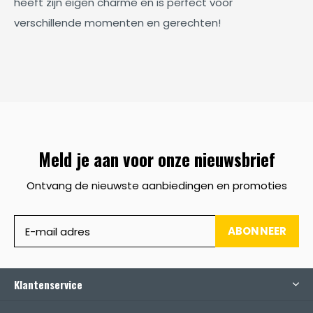
heeft zijn eigen charme en is perfect voor
verschillende momenten en gerechten!
Meld je aan voor onze nieuwsbrief
Ontvang de nieuwste aanbiedingen en promoties
ABONNEER
Klantenservice