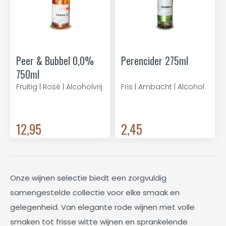
Peer & Bubbel 0,0%
Perencider 275ml
750ml
Fruitig | Rosé | Alcoholvrij
Fris | Ambacht | Alcohol
12,95
2,45
Onze wijnen selectie biedt een zorgvuldig
samengestelde collectie voor elke smaak en
gelegenheid. Van elegante rode wijnen met volle
smaken tot frisse witte wijnen en sprankelende