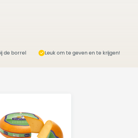
ij de borrel
Leuk om te geven en te krijgen!