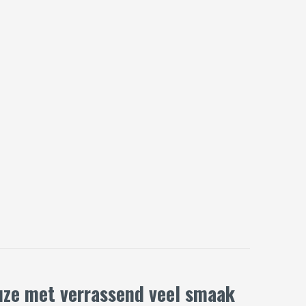
uze met verrassend veel smaak