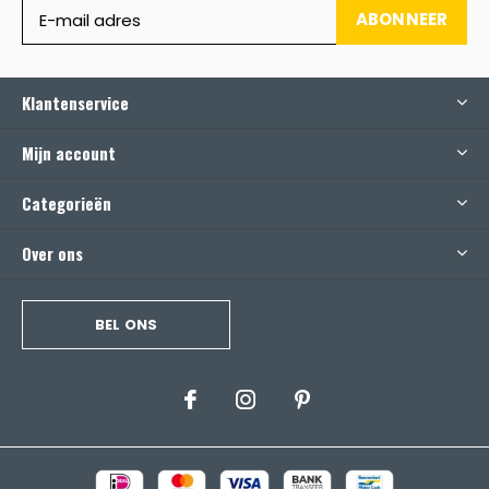
ABONNEER
Klantenservice
Mijn account
Categorieën
Over ons
BEL ONS