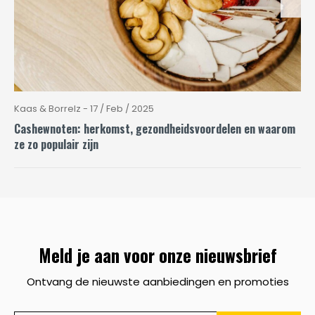
Kaas & Borrelz - 17 / Feb / 2025
Cashewnoten: herkomst, gezondheidsvoordelen en waarom
ze zo populair zijn
Meld je aan voor onze nieuwsbrief
Ontvang de nieuwste aanbiedingen en promoties