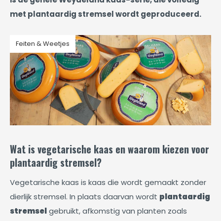
met plantaardig stremsel wordt geproduceerd.
Feiten & Weetjes
Wat is vegetarische kaas en waarom kiezen voor
plantaardig stremsel?
Vegetarische kaas is kaas die wordt gemaakt zonder
dierlijk stremsel. In plaats daarvan wordt
plantaardig
stremsel
gebruikt, afkomstig van planten zoals