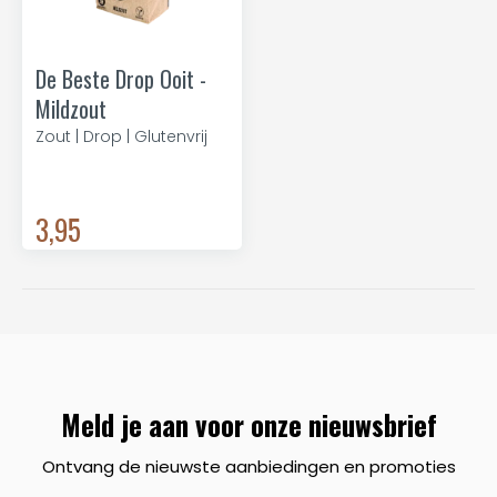
De Beste Drop Ooit -
Mildzout
Zout | Drop | Glutenvrij
3,95
Meld je aan voor onze nieuwsbrief
Ontvang de nieuwste aanbiedingen en promoties