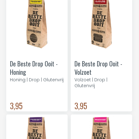
De Beste Drop Ooit -
De Beste Drop Ooit -
Honing
Volzoet
Honing | Drop | Glutenvrij
Volzoet | Drop |
Glutenvrij
3,95
3,95