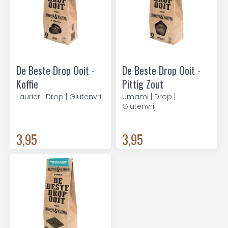
De Beste Drop Ooit -
De Beste Drop Ooit -
Koffie
Pittig Zout
Laurier | Drop | Glutenvrij
Umami | Drop |
Glutenvrij
3,95
3,95