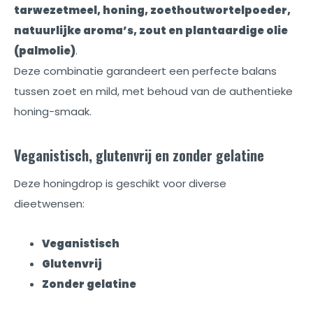
tarwezetmeel, honing, zoethoutwortelpoeder,
natuurlijke aroma’s, zout en plantaardige olie
(palmolie)
.
Deze combinatie garandeert een perfecte balans
tussen zoet en mild, met behoud van de authentieke
honing-smaak.
Veganistisch, glutenvrij en zonder gelatine
Deze honingdrop is geschikt voor diverse
dieetwensen:
Veganistisch
Glutenvrij
Zonder gelatine