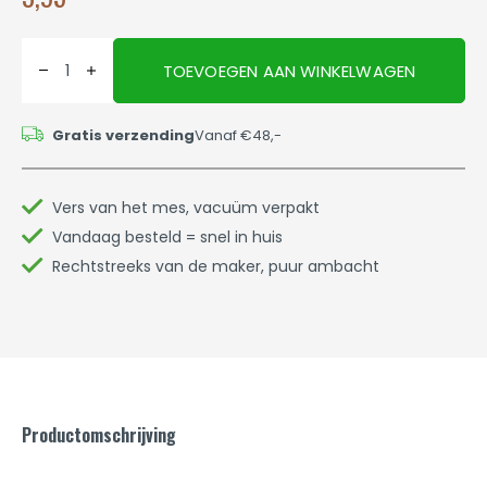
TOEVOEGEN AAN WINKELWAGEN
Gratis verzending
Vanaf €48,-
Vers van het mes, vacuüm verpakt
Vandaag besteld = snel in huis
Rechtstreeks van de maker, puur ambacht
Productomschrijving