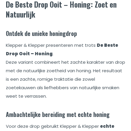
De Beste Drop Ooit – Honing: Zoet en
Natuurlijk
Ontdek de unieke honingdrop
Klepper & Klepper presenteren met trots
De Beste
Drop Ooit – Honing
.
Deze variant combineert het zachte karakter van drop
met de natuurlijke zoetheid van honing. Het resultaat
is een zachte, romige traktatie die zowel
zoetekauwen als liefhebbers van natuurlijke smaken
weet te verrassen.
Ambachtelijke bereiding met echte honing
Voor deze drop gebruikt Klepper & Klepper
echte