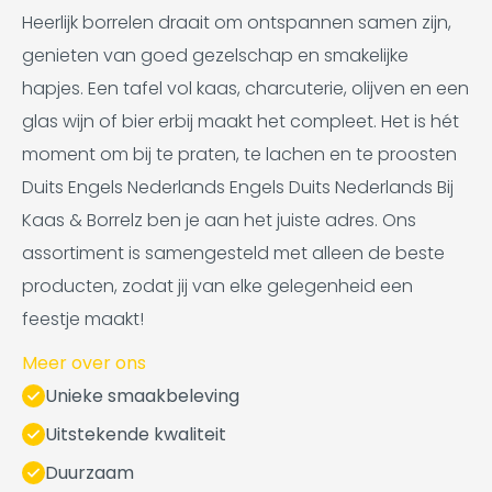
Heerlijk borrelen draait om ontspannen samen zijn,
genieten van goed gezelschap en smakelijke
hapjes. Een tafel vol kaas, charcuterie, olijven en een
glas wijn of bier erbij maakt het compleet. Het is hét
moment om bij te praten, te lachen en te proosten
Duits Engels Nederlands Engels Duits Nederlands Bij
Kaas & Borrelz ben je aan het juiste adres. Ons
assortiment is samengesteld met alleen de beste
producten, zodat jij van elke gelegenheid een
feestje maakt!
Meer over ons
Unieke smaakbeleving
Uitstekende kwaliteit
Duurzaam