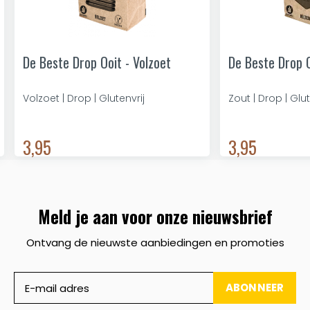
De Beste Drop Ooit - Volzoet
De Beste Drop O
Volzoet | Drop | Glutenvrij
Zout | Drop | Glut
3,95
3,95
Meld je aan voor onze nieuwsbrief
Ontvang de nieuwste aanbiedingen en promoties
ABONNEER