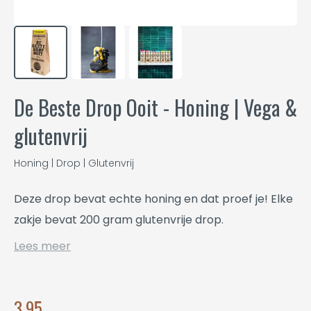
De Beste Drop Ooit - Honing | Vega &
glutenvrij
Honing | Drop | Glutenvrij
Deze drop bevat echte honing en dat proef je! Elke
zakje bevat 200 gram glutenvrije drop.
Lees meer
3,95