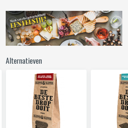
Alternatieven