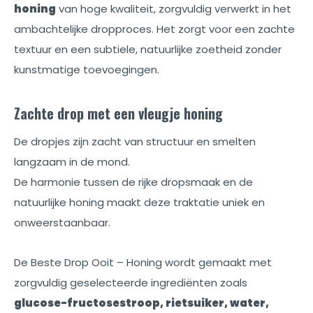
honing
van hoge kwaliteit, zorgvuldig verwerkt in het
ambachtelijke dropproces. Het zorgt voor een zachte
textuur en een subtiele, natuurlijke zoetheid zonder
kunstmatige toevoegingen.
Zachte drop met een vleugje honing
De dropjes zijn zacht van structuur en smelten
langzaam in de mond.
De harmonie tussen de rijke dropsmaak en de
natuurlijke honing maakt deze traktatie uniek en
onweerstaanbaar.
De Beste Drop Ooit – Honing wordt gemaakt met
zorgvuldig geselecteerde ingrediënten zoals
glucose-fructosestroop, rietsuiker, water,