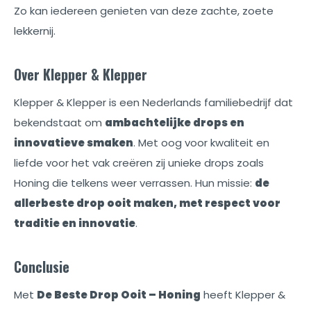
Zo kan iedereen genieten van deze zachte, zoete
lekkernij.
Over Klepper & Klepper
Klepper & Klepper is een Nederlands familiebedrijf dat
bekendstaat om
ambachtelijke drops en
innovatieve smaken
. Met oog voor kwaliteit en
liefde voor het vak creëren zij unieke drops zoals
Honing die telkens weer verrassen. Hun missie:
de
allerbeste drop ooit maken, met respect voor
traditie en innovatie
.
Conclusie
Met
De Beste Drop Ooit – Honing
heeft Klepper &