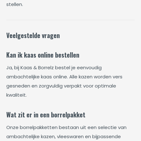
stellen.
Veelgestelde vragen
Kan ik kaas online bestellen
Ja, bij Kaas & Borrelz bestel je eenvoudig
ambachtelijke kaas online. Alle kazen worden vers
gesneden en zorgvuldig verpakt voor optimale
kwaliteit.
Wat zit er in een borrelpakket
Onze borrelpakketten bestaan uit een selectie van
ambachtelijke kazen, vleeswaren en bijpassende