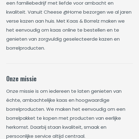
een familiebedrijf met liefde voor ambacht en
kwaliteit. Vanuit Cheese @Home bezorgen we al jaren
verse kazen aan huis. Met Kaas & Borrelz maken we
het eenvoudig om kaas online te bestellen en te
genieten van zorgvuldig geselecteerde kazen en
borrelproducten.
Onze missie
Onze missie is om iedereen te laten genieten van
échte, ambachtelijke kaas en hoogwaardige
borrelproducten. We maken het eenvoudig om een
borrelpakket te kopen met producten van eerlijke
herkomst. Daarbij staan kwaliteit, smaak en
persoonlijke service altijd centraal.