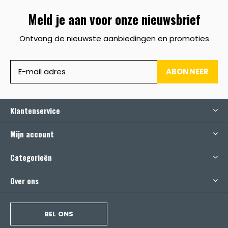
Meld je aan voor onze nieuwsbrief
Ontvang de nieuwste aanbiedingen en promoties
ABONNEER
Klantenservice
Mijn account
Categorieën
Over ons
BEL ONS