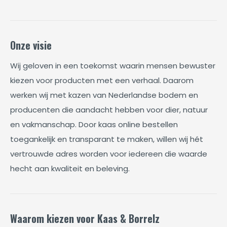
Onze visie
Wij geloven in een toekomst waarin mensen bewuster
kiezen voor producten met een verhaal. Daarom
werken wij met kazen van Nederlandse bodem en
producenten die aandacht hebben voor dier, natuur
en vakmanschap. Door kaas online bestellen
toegankelijk en transparant te maken, willen wij hét
vertrouwde adres worden voor iedereen die waarde
hecht aan kwaliteit en beleving.
Waarom kiezen voor Kaas & Borrelz