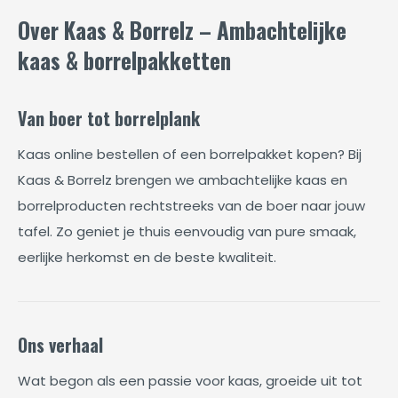
Over Kaas & Borrelz – Ambachtelijke
kaas & borrelpakketten
Van boer tot borrelplank
Kaas online bestellen of een borrelpakket kopen? Bij
Kaas & Borrelz brengen we ambachtelijke kaas en
borrelproducten rechtstreeks van de boer naar jouw
tafel. Zo geniet je thuis eenvoudig van pure smaak,
eerlijke herkomst en de beste kwaliteit.
Ons verhaal
Wat begon als een passie voor kaas, groeide uit tot