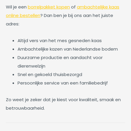
Wil je een
borrelpakket kopen
of
ambachtelijke kaas
online bestellen
? Dan ben je bij ons aan het juiste
adres:
Altijd vers van het mes gesneden kaas
Ambachtelijke kazen van Nederlandse bodem
Duurzame productie en aandacht voor
dierenwelzijn
Snel en gekoeld thuisbezorgd
Persoonlijke service van een familiebedrijf
Zo weet je zeker dat je kiest voor kwaliteit, smaak en
betrouwbaarheid.