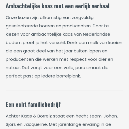
Ambachtelijke kaas met een eerlijk verhaal
Onze kazen zijn afkomstig van zorgvuldig
geselecteerde boeren en producenten. Door te
kiezen voor ambachtelijke kaas van Nederlandse
bodem proef je het verschil. Denk aan melk van koeien
die een groot deel van het jaar buiten lopen en
producenten die werken met respect voor dier en
natuur. Dat zorgt voor een volle, pure smaak die
perfect past op iedere borrelplank.
Een echt familiebedrijf
Achter Kaas & Borrelz staat een hecht team: Johan,
Sjors en Jacqueline. Met jarenlange ervaring in de