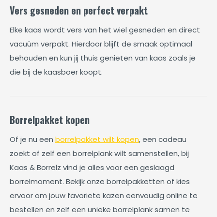
Vers gesneden en perfect verpakt
Elke kaas wordt vers van het wiel gesneden en direct
vacuüm verpakt. Hierdoor blijft de smaak optimaal
behouden en kun jij thuis genieten van kaas zoals je
die bij de kaasboer koopt.
Borrelpakket kopen
Of je nu een
borrelpakket wilt kopen
, een cadeau
zoekt of zelf een borrelplank wilt samenstellen, bij
Kaas & Borrelz vind je alles voor een geslaagd
borrelmoment. Bekijk onze borrelpakketten of kies
ervoor om jouw favoriete kazen eenvoudig online te
bestellen en zelf een unieke borrelplank samen te