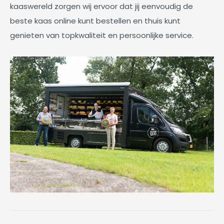
kaaswereld zorgen wij ervoor dat jij eenvoudig de
beste kaas online kunt bestellen en thuis kunt
genieten van topkwaliteit en persoonlijke service.