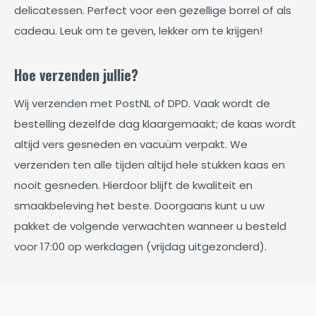
delicatessen. Perfect voor een gezellige borrel of als
cadeau. Leuk om te geven, lekker om te krijgen!
Hoe verzenden jullie?
Wij verzenden met PostNL of DPD. Vaak wordt de
bestelling dezelfde dag klaargemaakt; de kaas wordt
altijd vers gesneden en vacuüm verpakt. We
verzenden ten alle tijden altijd hele stukken kaas en
nooit gesneden. Hierdoor blijft de kwaliteit en
smaakbeleving het beste. Doorgaans kunt u uw
pakket de volgende verwachten wanneer u besteld
voor 17:00 op werkdagen (vrijdag uitgezonderd).