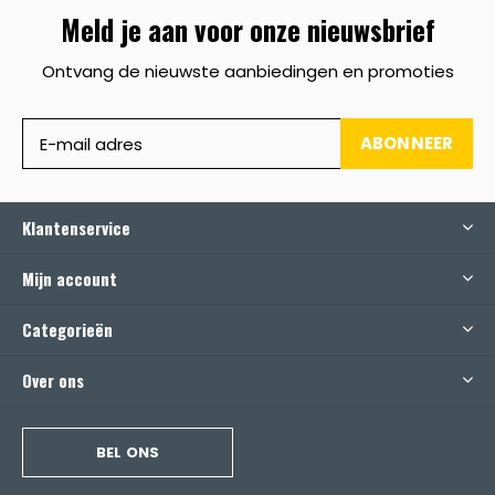
Meld je aan voor onze nieuwsbrief
Ontvang de nieuwste aanbiedingen en promoties
ABONNEER
Klantenservice
Mijn account
Categorieën
Over ons
BEL ONS