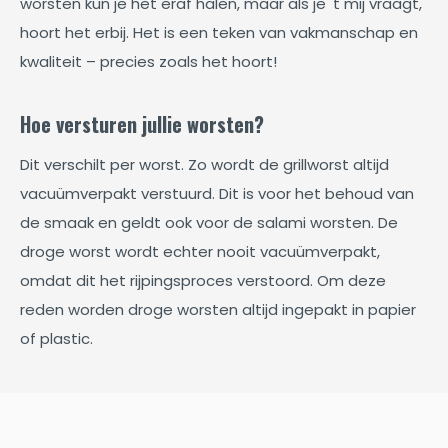
worsten kun je het eraf halen, maar als je 't mij vraagt,
hoort het erbij. Het is een teken van vakmanschap en
kwaliteit – precies zoals het hoort!
Hoe versturen jullie worsten?
Dit verschilt per worst. Zo wordt de grillworst altijd
vacuümverpakt verstuurd. Dit is voor het behoud van
de smaak en geldt ook voor de salami worsten. De
droge worst wordt echter nooit vacuümverpakt,
omdat dit het rijpingsproces verstoord. Om deze
reden worden droge worsten altijd ingepakt in papier
of plastic.