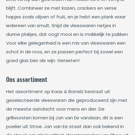
blijft. Combineer ze met kazen, crackers en verse
hapjes zoals olijven of fruit, en je hebt een plank waar
iedereen van smult. Snijd de vleeswaren netjes in
dunne plakjes, dat oogt mooi en is makkelijk te pakken.
Voor elke gelegenheid is een mix van vleeswaren een
schot in de roos, en ze passen perfect bij zowel een
goed glas bier als wijn. Genieten!
Ons assortiment
Het assortiment op Kaas & Borrelz bestaat uit
geselecteerde vleeswaren die geproduceerd zijn met
de meeste aandacht voor mens en dier. De
grillworsten komen bij Jan van Ee vandaan; dit is een
poelier uit Stroe. Jan van Ee staat dan ook bekend in