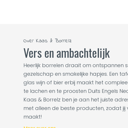
Over Kaas & Borrelz
Vers en ambachtelijk
Heerlijk borrelen draait om ontspannen 
gezelschap en smakelijke hapjes. Een tafel
glas wijn of bier erbij maakt het complee
te lachen en te proosten Duits Engels Ne
Kaas & Borrelz ben je aan het juiste adr
met alleen de beste producten, zodat jij
maakt!