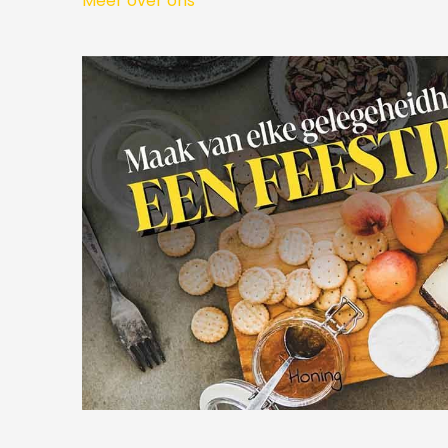
Meer over ons