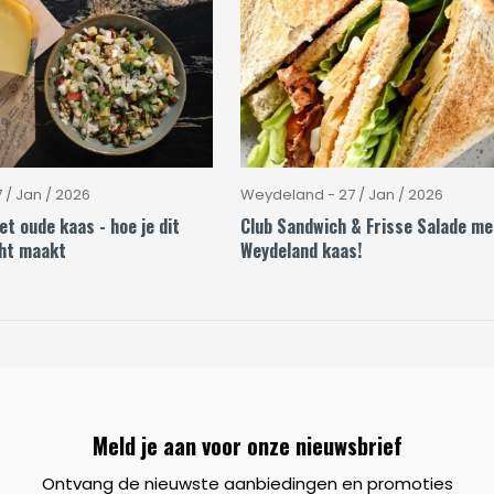
 / Jan / 2026
Weydeland - 27 / Jan / 2026
t oude kaas - hoe je dit
Club Sandwich & Frisse Salade me
ht maakt
Weydeland kaas!
Meld je aan voor onze nieuwsbrief
Ontvang de nieuwste aanbiedingen en promoties