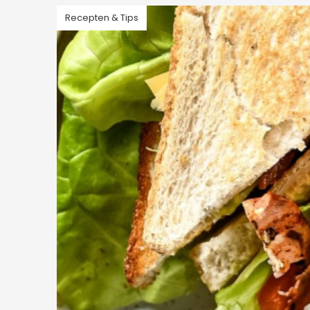
Recepten & Tips