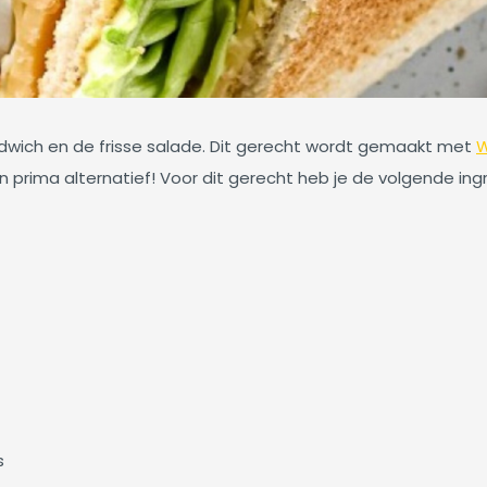
ndwich en de frisse salade. Dit gerecht wordt gemaakt met
W
 prima alternatief! Voor dit gerecht heb je de volgende ing
as