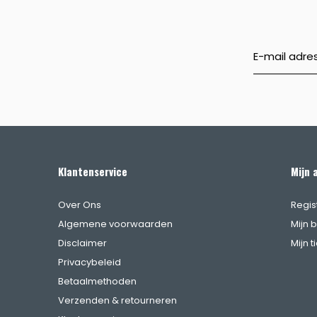
Klantenservice
Mijn 
Over Ons
Regis
Algemene voorwaarden
Mijn 
Disclaimer
Mijn t
Privacybeleid
Betaalmethoden
Verzenden & retourneren