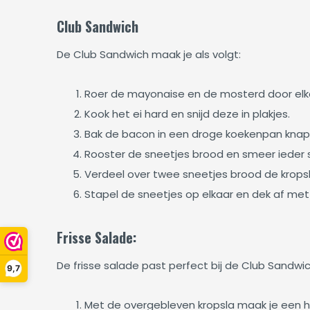
Club Sandwich
De Club Sandwich maak je als volgt:
Roer de mayonaise en de mosterd door elk
Kook het ei hard en snijd deze in plakjes.
Bak de bacon in een droge koekenpan knap
Rooster de sneetjes brood en smeer ieder 
Verdeel over twee sneetjes brood de krops
Stapel de sneetjes op elkaar en dek af met
Frisse Salade:
De frisse salade past perfect bij de Club Sandwic
9,7
Met de overgebleven kropsla maak je een hel