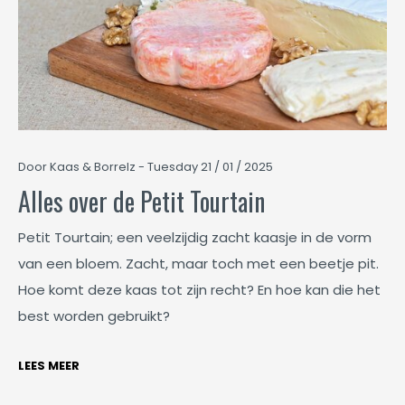
Door Kaas & Borrelz - Tuesday 21 / 01 / 2025
Alles over de Petit Tourtain
Petit Tourtain; een veelzijdig zacht kaasje in de vorm
van een bloem. Zacht, maar toch met een beetje pit.
Hoe komt deze kaas tot zijn recht? En hoe kan die het
best worden gebruikt?
LEES MEER