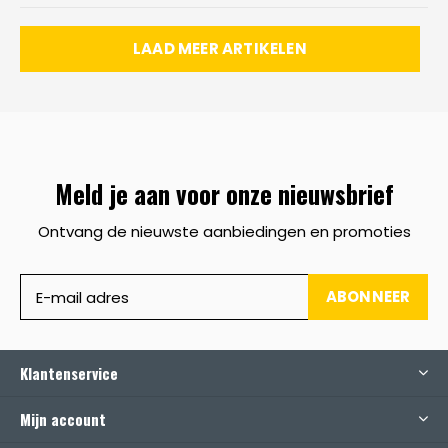
LAAD MEER ARTIKELEN
Meld je aan voor onze nieuwsbrief
Ontvang de nieuwste aanbiedingen en promoties
ABONNEER
Klantenservice
Mijn account