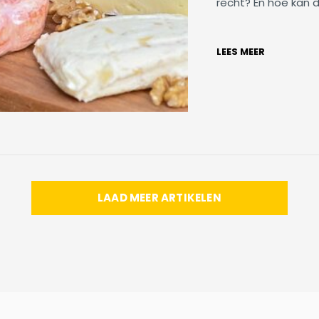
recht? En hoe kan 
LEES MEER
LAAD MEER ARTIKELEN