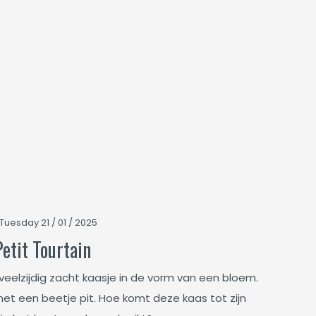
Tuesday 21 / 01 / 2025
Petit Tourtain
 veelzijdig zacht kaasje in de vorm van een bloem.
et een beetje pit. Hoe komt deze kaas tot zijn