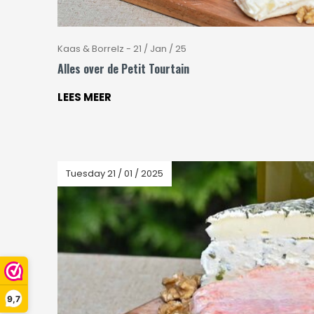
Kaas & Borrelz - 21 / Jan / 25
Alles over de Petit Tourtain
LEES MEER
Tuesday 21 / 01 / 2025
9,7