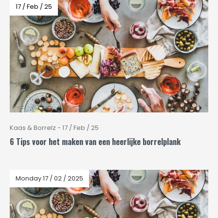
17 / Feb / 25
Kaas & Borrelz - 17 / Feb / 25
6 Tips voor het maken van een heerlijke borrelplank
Monday 17 / 02 / 2025