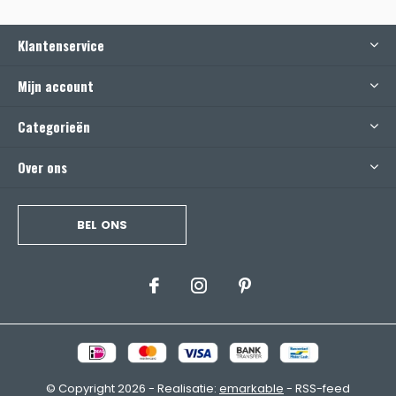
Klantenservice
Mijn account
Categorieën
Over ons
BEL ONS
© Copyright
2026
- Realisatie:
emarkable
-
RSS-feed