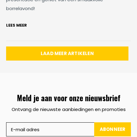
borrelavond!
LEES MEER
LAAD MEER ARTIKELEN
Meld je aan voor onze nieuwsbrief
Ontvang de nieuwste aanbiedingen en promoties
ABONNEER