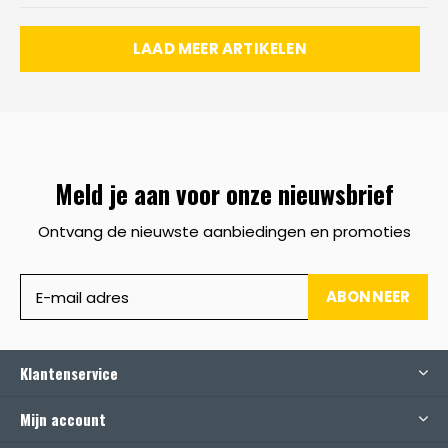
LAAD MEER ARTIKELEN
Meld je aan voor onze nieuwsbrief
Ontvang de nieuwste aanbiedingen en promoties
ABONNEER
Klantenservice
Mijn account