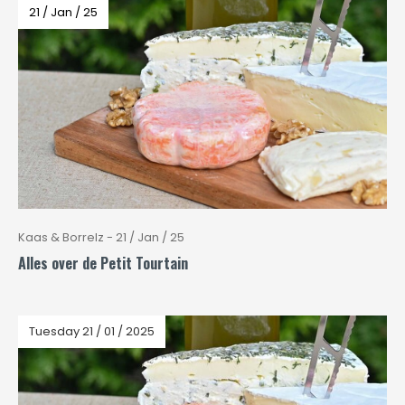
21 / Jan / 25
Kaas & Borrelz - 21 / Jan / 25
Alles over de Petit Tourtain
Tuesday 21 / 01 / 2025