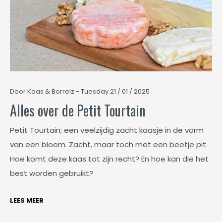
Door Kaas & Borrelz - Tuesday 21 / 01 / 2025
Alles over de Petit Tourtain
Petit Tourtain; een veelzijdig zacht kaasje in de vorm
van een bloem. Zacht, maar toch met een beetje pit.
Hoe komt deze kaas tot zijn recht? En hoe kan die het
best worden gebruikt?
LEES MEER