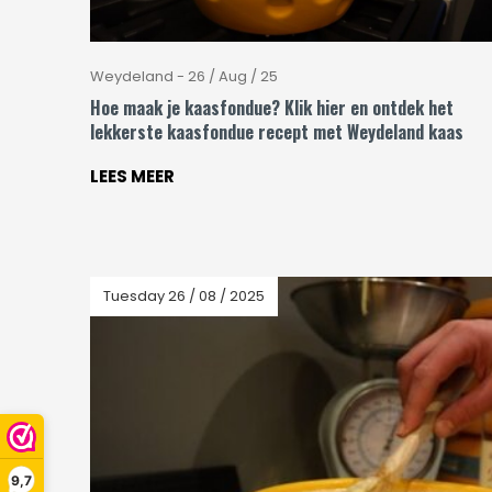
Weydeland - 26 / Aug / 25
Hoe maak je kaasfondue? Klik hier en ontdek het
lekkerste kaasfondue recept met Weydeland kaas
LEES MEER
Tuesday 26 / 08 / 2025
9,7