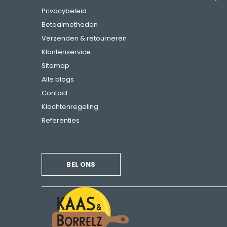
Privacybeleid
Betaalmethoden
Verzenden & retourneren
Klantenservice
Sitemap
Alle blogs
Contact
Klachtenregeling
Referenties
BEL ONS