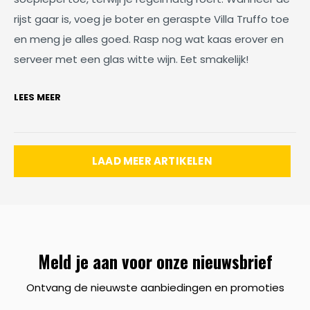
rijst gaar is, voeg je boter en geraspte Villa Truffo toe
en meng je alles goed. Rasp nog wat kaas erover en
serveer met een glas witte wijn. Eet smakelijk!
LEES MEER
LAAD MEER ARTIKELEN
Meld je aan voor onze nieuwsbrief
Ontvang de nieuwste aanbiedingen en promoties