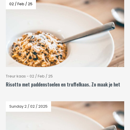
02 / Feb / 25
Treur kaas - 02 / Feb / 25
Risotto met paddenstoelen en truffelkaas. Zo maak je het
Sunday 2 / 02 / 2025