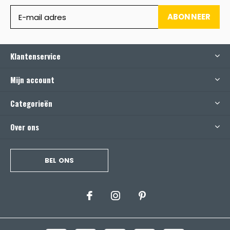
ABONNEER
Klantenservice
Mijn account
Categorieën
Over ons
BEL ONS