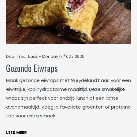
Door Treur kaas - Monday 17 / 02 / 2025
Gezonde Eiwraps
Maak gezonde eiwraps met Weydeland Kaas voor een
eiwitrijke, koolhydraatarme maaltijd. Deze smakelijke
wraps zijn perfect voor ontbijt, lunch of een lichte
avondmaaltijd. Voeg je favoriete groenten of proteïne
toe voor extra smaak!
LEES MEER