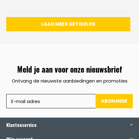
LAAD MEER ARTIKELEN
Meld je aan voor onze nieuwsbrief
Ontvang de nieuwste aanbiedingen en promoties
ABONNEER
Klantenservice