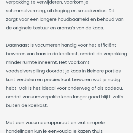
verpakking te verwijderen, voorkom je
schimmelvorming, uitdroging en smaakverlies. Dit
zorgt voor een langere houdbaarheid en behoud van
de originele textuur en aroma’s van de kaas.
Daarnaast is vacumeren handig voor het efficiënt
bewaren van kaas in de koelkast, omdat de verpakking
minder ruimte inneemt. Het voorkomt
voedselverspilling doordat je kaas in kleinere porties
kunt verdelen en precies kunt bewaren wat je nodig
hebt. Ook is het ideaal voor onderweg of als cadeau,
omdat vacuümverpakte kaas langer goed blijft, zelfs
buiten de koelkast.
Met een vacumeerapparaat en wat simpele
handelingen kun je eenvoudig je kazen thuis