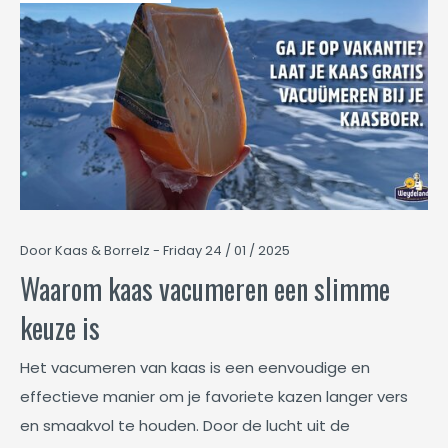
Door Kaas & Borrelz - Friday 24 / 01 / 2025
Waarom kaas vacumeren een slimme
keuze is
Het vacumeren van kaas is een eenvoudige en
effectieve manier om je favoriete kazen langer vers
en smaakvol te houden. Door de lucht uit de