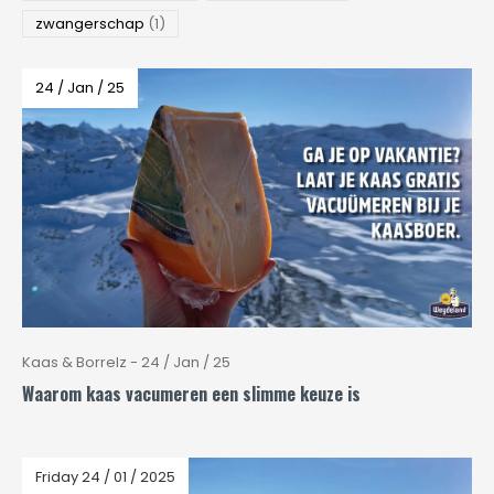
zwangerschap
(1)
24 / Jan / 25
Kaas & Borrelz - 24 / Jan / 25
Waarom kaas vacumeren een slimme keuze is
Friday 24 / 01 / 2025