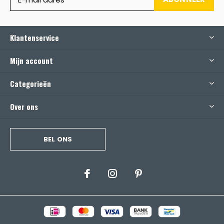
Klantenservice
Mijn account
Categorieën
Over ons
BEL ONS