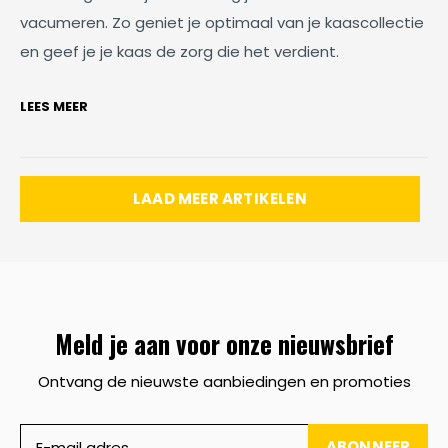
vacumeren. Zo geniet je optimaal van je kaascollectie
en geef je je kaas de zorg die het verdient.
LEES MEER
LAAD MEER ARTIKELEN
Meld je aan voor onze nieuwsbrief
Ontvang de nieuwste aanbiedingen en promoties
ABONNEER