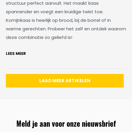
structuur perfect aanvult. Het maakt kaas
spannender en voegt een kruidige twist toe.
Komijnkaas is heerlijk op brood, bij de borrel of in
warme gerechten. Probeer het zelf en ontdek waarom
deze combinatie zo geliefd is!
LEES MEER
LAAD MEER ARTIKELEN
Meld je aan voor onze nieuwsbrief