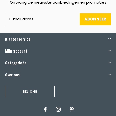
Ontvang de nieuwste aanbiedingen en promoties
ABONNEER
Klantenservice
Mijn account
Categorieën
Over ons
BEL ONS