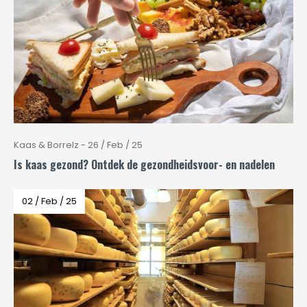
Kaas & Borrelz - 26 / Feb / 25
Is kaas gezond? Ontdek de gezondheidsvoor- en nadelen
02 / Feb / 25