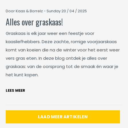
Door Kaas & Borrelz - Sunday 20 / 04 / 2025
Alles over graskaas!
Graskaas is elk jaar weer een feestje voor
kaasliefhebbers. Deze zachte, romige voorjaarskaas
komt van koeien die na de winter voor het eerst weer
vers gras eten. In deze blog ontdek je alles over
graskaas: van de oorsprong tot de smaak én waar je
het kunt kopen.
LEES MEER
LAAD MEER ARTIKELEN