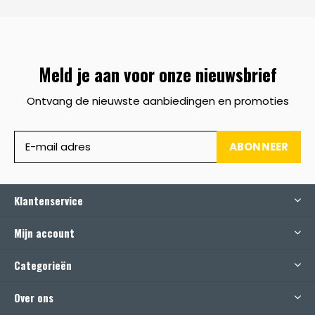
Meld je aan voor onze nieuwsbrief
Ontvang de nieuwste aanbiedingen en promoties
ABONNEER
Klantenservice
Mijn account
Categorieën
Over ons