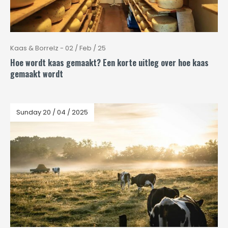
Kaas & Borrelz - 02 / Feb / 25
Hoe wordt kaas gemaakt? Een korte uitleg over hoe kaas
gemaakt wordt
Sunday 20 / 04 / 2025