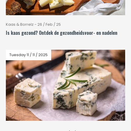
Kaas & Borrelz - 26 / Feb / 25
Is kaas gezond? Ontdek de gezondheidsvoor- en nadelen
Tuesday 11 / 11 / 2025