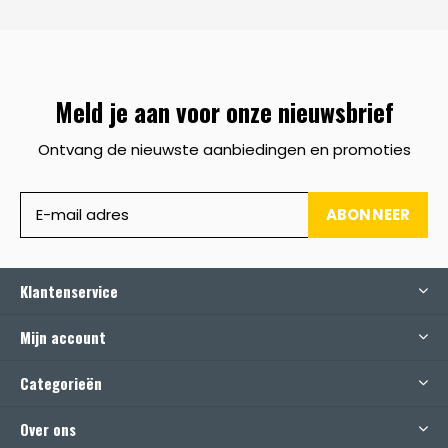
Meld je aan voor onze nieuwsbrief
Ontvang de nieuwste aanbiedingen en promoties
ABONNEER
Klantenservice
Mijn account
Categorieën
Over ons