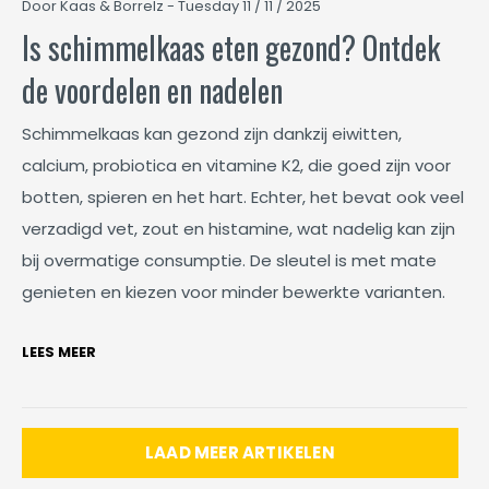
Door Kaas & Borrelz - Tuesday 11 / 11 / 2025
Is schimmelkaas eten gezond? Ontdek
de voordelen en nadelen
Schimmelkaas kan gezond zijn dankzij eiwitten,
calcium, probiotica en vitamine K2, die goed zijn voor
botten, spieren en het hart. Echter, het bevat ook veel
verzadigd vet, zout en histamine, wat nadelig kan zijn
bij overmatige consumptie. De sleutel is met mate
genieten en kiezen voor minder bewerkte varianten.
LEES MEER
LAAD MEER ARTIKELEN