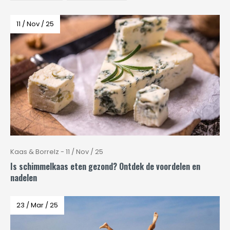
11 / Nov / 25
Kaas & Borrelz - 11 / Nov / 25
Is schimmelkaas eten gezond? Ontdek de voordelen en
nadelen
23 / Mar / 25