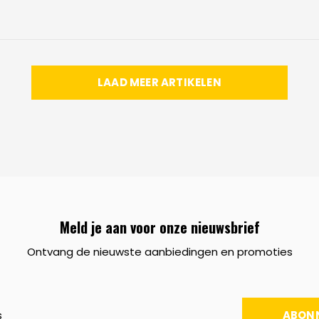
LAAD MEER ARTIKELEN
Meld je aan voor onze nieuwsbrief
Ontvang de nieuwste aanbiedingen en promoties
ABON