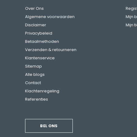
Over Ons
Regis
Algemene voorwaarden
Mijn 
Disclaimer
Mijn t
Privacybeleid
Betaalmethoden
Verzenden & retourneren
Klantenservice
Sitemap
Alle blogs
Contact
Klachtenregeling
Referenties
BEL ONS