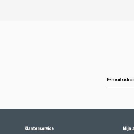
Klantenservice
Mijn 