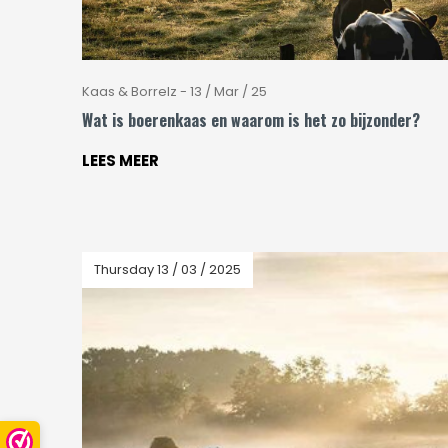
Kaas & Borrelz - 13 / Mar / 25
Wat is boerenkaas en waarom is het zo bijzonder?
LEES MEER
Thursday 13 / 03 / 2025