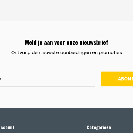
Meld je aan voor onze nieuwsbrief
Ontvang de nieuwste aanbiedingen en promoties
ABON
account
Categorieën