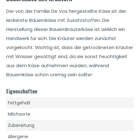
Der von der Familie De Vos hergestellte Käse ist der
leckerste Bauernkäse mit Zusatzstoffen. Die
Herstellung dieser Bauernkräuterkäse ist wirklich ein
Handwerk für sich. Die Kräuter werden zunächst
vorgekocht. Wichtig ist, dass die getrockneten Kräuter
mit Wasser gesättigt sind, da sie sonst Feuchtigkeit
aus dem Käse aufnehmen würden, während
Bauernkäse schön cremig sein sollte!
Eigenschaften
Fettgehalt
Milchsorte
Zubereitung
Allergene