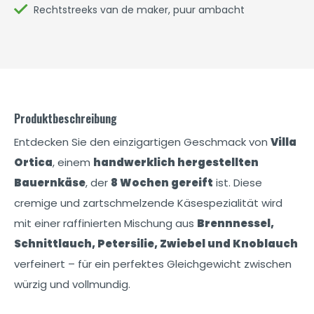
Rechtstreeks van de maker, puur ambacht
Produktbeschreibung
Entdecken Sie den einzigartigen Geschmack von
Villa
Ortica
, einem
handwerklich hergestellten
Bauernkäse
, der
8 Wochen gereift
ist. Diese
cremige und zartschmelzende Käsespezialität wird
mit einer raffinierten Mischung aus
Brennnessel,
Schnittlauch, Petersilie, Zwiebel und Knoblauch
verfeinert – für ein perfektes Gleichgewicht zwischen
würzig und vollmundig.