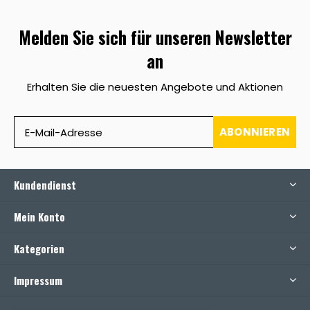
Melden Sie sich für unseren Newsletter
an
Erhalten Sie die neuesten Angebote und Aktionen
ABONNIEREN
Kundendienst
Mein Konto
Kategorien
Impressum