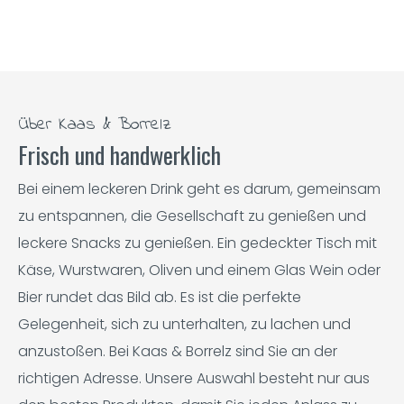
Über Kaas & Borrelz
Frisch und handwerklich
Bei einem leckeren Drink geht es darum, gemeinsam
zu entspannen, die Gesellschaft zu genießen und
leckere Snacks zu genießen. Ein gedeckter Tisch mit
Käse, Wurstwaren, Oliven und einem Glas Wein oder
Bier rundet das Bild ab. Es ist die perfekte
Gelegenheit, sich zu unterhalten, zu lachen und
anzustoßen. Bei Kaas & Borrelz sind Sie an der
richtigen Adresse. Unsere Auswahl besteht nur aus