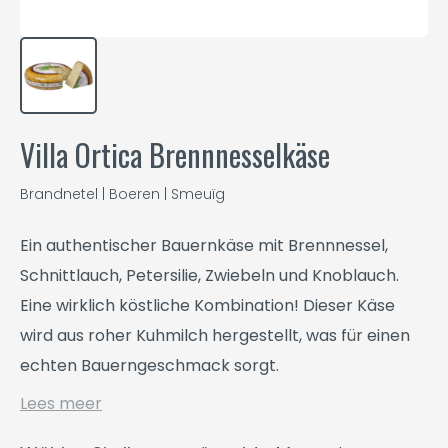
Villa Ortica Brennnesselkäse
Brandnetel | Boeren | Smeuïg
Ein authentischer Bauernkäse mit Brennnessel,
Schnittlauch, Petersilie, Zwiebeln und Knoblauch.
Eine wirklich köstliche Kombination! Dieser Käse
wird aus roher Kuhmilch hergestellt, was für einen
echten Bauerngeschmack sorgt.
Lees meer