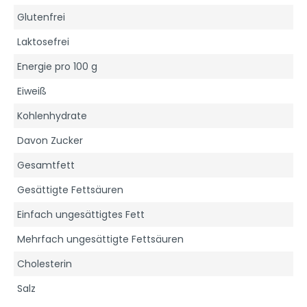
Glutenfrei
Laktosefrei
Energie pro 100 g
Eiweiß
Kohlenhydrate
Davon Zucker
Gesamtfett
Gesättigte Fettsäuren
Einfach ungesättigtes Fett
Mehrfach ungesättigte Fettsäuren
Cholesterin
Salz