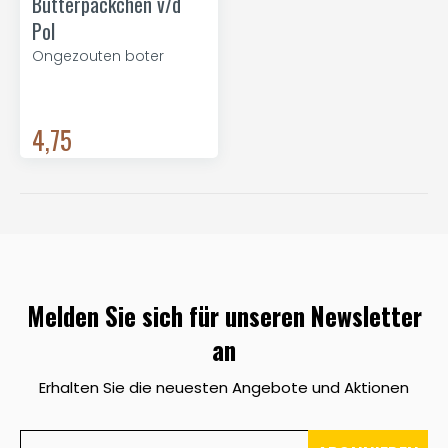
Butterpäckchen v/d
Pol
Ongezouten boter
4,75
Melden Sie sich für unseren Newsletter
an
Erhalten Sie die neuesten Angebote und Aktionen