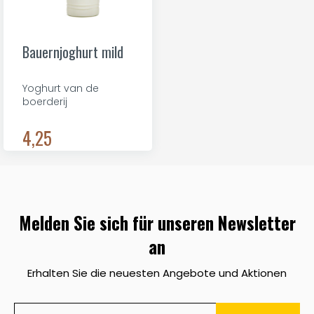
Bauernjoghurt mild
Yoghurt van de
boerderij
4,25
Melden Sie sich für unseren Newsletter
an
Erhalten Sie die neuesten Angebote und Aktionen