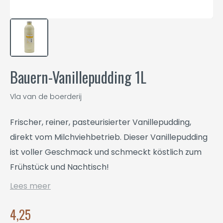
Bauern-Vanillepudding 1L
Vla van de boerderij
Frischer, reiner, pasteurisierter Vanillepudding,
direkt vom Milchviehbetrieb. Dieser Vanillepudding
ist voller Geschmack und schmeckt köstlich zum
Frühstück und Nachtisch!
Lees meer
4,25