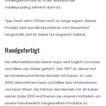
Vanillegeschmack ist stark, während der
Vanillepudding ziemlich dünn ist.
Tipp: Nach dem Öffnen nicht zu lange lagern. Dieses
Produkt wird aus Milchprodukten vom Bauernhof
hergestellt und ist daher nur begrenzt haltbar.
Handgefertigt
Der Milchviehbetrieb Kleine Hope wird täglich von Kees
und Dikkie van Ginkel geführt. Seit 1957 ist dieser Hof
ein landwirtschaftlicher Betrieb mit Kühen. Im Jahr
2000 übernahmen Kees und Dikkie das Unternehmen
von Kees‘ Eltern. Sie führten den Betrieb mit 40 Kühen
weiter. Ende 2000 eröffneten sie unseren Hofladen, um
unsere handwerklich hergestellten Produkte zu