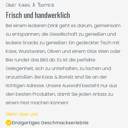
Über Kaas & Borrelz
Frisch und handwerklich
Bei einem leckeren Drink geht es darum, gemeinsam
zu entspannen, die Gesellschaft zu genießen und
leckere Snacks zu genießen. Ein gedeckter Tisch mit
Käse, Wurstwaren, Oliven und einem Glas Wein oder
Bier rundet das Bild ab. Es ist die perfekte
Gelegenheit, sich zu unterhalten, zu lachen und
anzustoßen. Bei Kaas & Borrelz sind Sie an der
richtigen Adresse. Unsere Auswahl besteht nur aus
den besten Produkten, damit Sie jeden Anlass zu
einem Fest machen können!
Mehr über uns
Einzigartiges Geschmackserlebnis