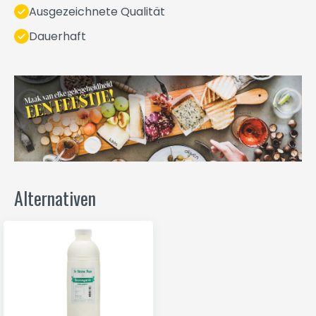
Ausgezeichnete Qualität
Dauerhaft
Alternativen