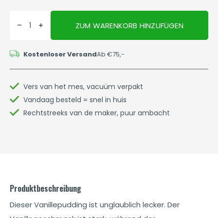
ZUM WARENKORB HINZUFÜGEN
Kostenloser Versand
Ab €75,-
Vers van het mes, vacuüm verpakt
Vandaag besteld = snel in huis
Rechtstreeks van de maker, puur ambacht
Produktbeschreibung
Dieser Vanillepudding ist unglaublich lecker. Der