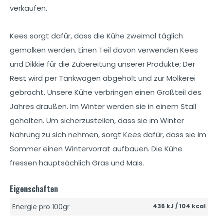
verkaufen.
Kees sorgt dafür, dass die Kühe zweimal täglich
gemolken werden. Einen Teil davon verwenden Kees
und Dikkie für die Zubereitung unserer Produkte; Der
Rest wird per Tankwagen abgeholt und zur Molkerei
gebracht. Unsere Kühe verbringen einen Großteil des
Jahres draußen. Im Winter werden sie in einem Stall
gehalten. Um sicherzustellen, dass sie im Winter
Nahrung zu sich nehmen, sorgt Kees dafür, dass sie im
Sommer einen Wintervorrat aufbauen. Die Kühe
fressen hauptsächlich Gras und Mais.
Eigenschaften
Energie pro 100gr
436 kJ / 104 kcal