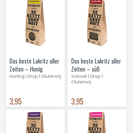
Das beste Lakritz aller
Das beste Lakritz aller
Zeiten – Honig
Zeiten – süß
Honing | Drop | Glutenvrij
Volzoet | Drop |
Glutenvrij
3,95
3,95