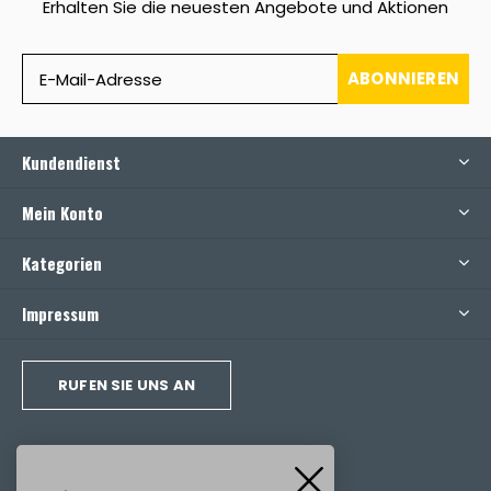
Erhalten Sie die neuesten Angebote und Aktionen
ABONNIEREN
Kundendienst
Mein Konto
Kategorien
Impressum
RUFEN SIE UNS AN