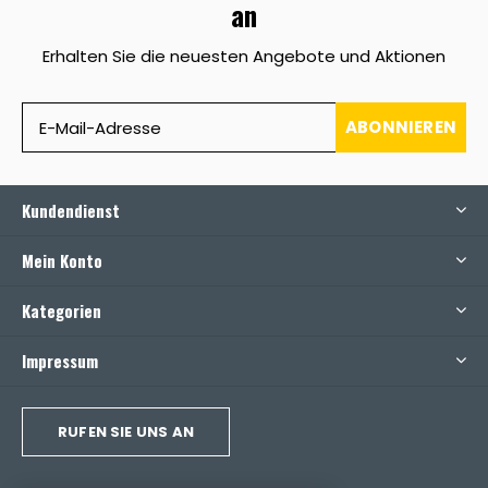
an
Erhalten Sie die neuesten Angebote und Aktionen
ABONNIEREN
Kundendienst
Mein Konto
Kategorien
Impressum
RUFEN SIE UNS AN