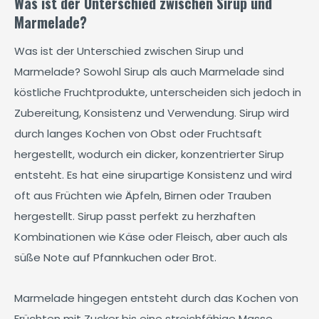
Was ist der Unterschied zwischen Sirup und
Marmelade?
Was ist der Unterschied zwischen Sirup und
Marmelade? Sowohl Sirup als auch Marmelade sind
köstliche Fruchtprodukte, unterscheiden sich jedoch in
Zubereitung, Konsistenz und Verwendung. Sirup wird
durch langes Kochen von Obst oder Fruchtsaft
hergestellt, wodurch ein dicker, konzentrierter Sirup
entsteht. Es hat eine sirupartige Konsistenz und wird
oft aus Früchten wie Äpfeln, Birnen oder Trauben
hergestellt. Sirup passt perfekt zu herzhaften
Kombinationen wie Käse oder Fleisch, aber auch als
süße Note auf Pfannkuchen oder Brot.
Marmelade hingegen entsteht durch das Kochen von
Früchten mit Zucker bis eine streichfähige Masse