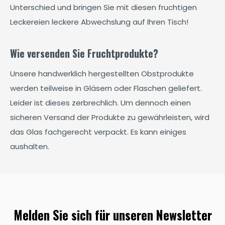
Unterschied und bringen Sie mit diesen fruchtigen
Leckereien leckere Abwechslung auf Ihren Tisch!
Wie versenden Sie Fruchtprodukte?
Unsere handwerklich hergestellten Obstprodukte
werden teilweise in Gläsern oder Flaschen geliefert.
Leider ist dieses zerbrechlich. Um dennoch einen
sicheren Versand der Produkte zu gewährleisten, wird
das Glas fachgerecht verpackt. Es kann einiges
aushalten.
Melden Sie sich für unseren Newsletter