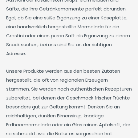
Säfte, die Ihre Getränkemomente perfekt abrunden.
Egal, ob Sie eine süße Ergänzung zu einer Käseplatte,
eine handwerklich hergestellte Marmelade für ein
Crostini oder einen puren Saft als Ergänzung zu einem
Snack suchen, bei uns sind Sie an der richtigen
Adresse.
Unsere Produkte werden aus den besten Zutaten
hergestellt, die oft von regionalen Erzeugern
stammen. Sie werden nach authentischen Rezepturen
zubereitet, bei denen der Geschmack frischer Früchte
besonders gut zur Geltung kommt. Denken Sie an
reichhaltigen, dunklen Birnensirup, knackige
Erdbeermarmelade oder ein Glas reinen Apfelsaft, der
so schmeckt, wie die Natur es vorgesehen hat.