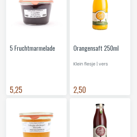
5 Fruchtmarmelade
Orangensaft 250ml
Klein flesje | vers
5,25
2,50