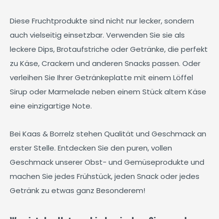
Diese Fruchtprodukte sind nicht nur lecker, sondern
auch vielseitig einsetzbar. Verwenden Sie sie als
leckere Dips, Brotaufstriche oder Getränke, die perfekt
zu Käse, Crackern und anderen Snacks passen. Oder
verleihen Sie Ihrer Getränkeplatte mit einem Löffel
Sirup oder Marmelade neben einem Stück altem Käse
eine einzigartige Note.
Bei Kaas & Borrelz stehen Qualität und Geschmack an
erster Stelle. Entdecken Sie den puren, vollen
Geschmack unserer Obst- und Gemüseprodukte und
machen Sie jedes Frühstück, jeden Snack oder jedes
Getränk zu etwas ganz Besonderem!