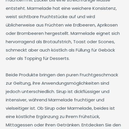
entsteht. Marmelade hat eine weichere Konsistenz,
weist sichtbare Fruchtstücke auf und wird
üblicherweise aus Früchten wie Erdbeeren, Aprikosen
oder Brombeeren hergestellt. Marmelade eignet sich
hervorragend als Brotaufstrich, Toast oder Scones,
schmeckt aber auch köstlich als Füllung für Gebäck
oder als Topping für Desserts.
Beide Produkte bringen den puren Fruchtgeschmack
zur Geltung, ihre Anwendungsmöglichkeiten sind
jedoch unterschiedlich. Sirup ist dickflüssiger und
intensiver, während Marmelade fruchtiger und
vielseitiger ist. Ob Sirup oder Marmelade, beides ist
eine köstliche Ergänzung zu Ihrem Frühstück,
Mittagessen oder Ihren Getränken. Entdecken Sie den