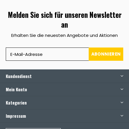
Melden Sie sich für unseren Newsletter
an
Erhalten Sie die neuesten Angebote und Aktionen
ABONNIEREN
Kundendienst
Mein Konto
Kategorien
Impressum