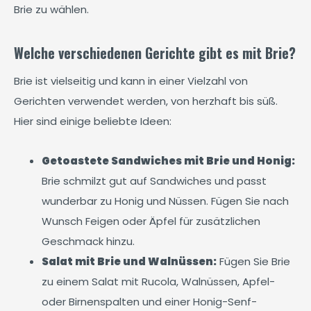
Brie zu wählen.
Welche verschiedenen Gerichte gibt es mit Brie?
Brie ist vielseitig und kann in einer Vielzahl von
Gerichten verwendet werden, von herzhaft bis süß.
Hier sind einige beliebte Ideen:
Getoastete Sandwiches mit Brie und Honig:
Brie schmilzt gut auf Sandwiches und passt
wunderbar zu Honig und Nüssen. Fügen Sie nach
Wunsch Feigen oder Äpfel für zusätzlichen
Geschmack hinzu.
Salat mit Brie und Walnüssen:
Fügen Sie Brie
zu einem Salat mit Rucola, Walnüssen, Apfel-
oder Birnenspalten und einer Honig-Senf-