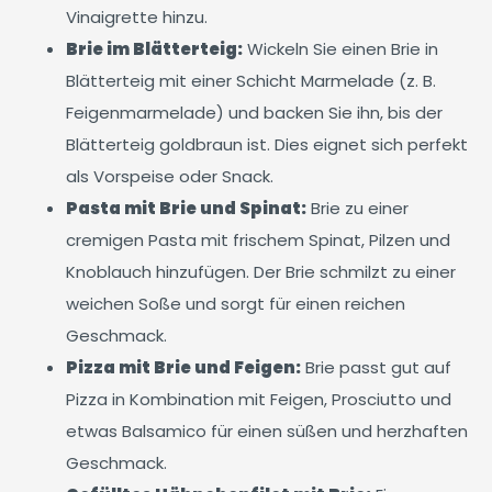
Vinaigrette hinzu.
Brie im Blätterteig:
Wickeln Sie einen Brie in
Blätterteig mit einer Schicht Marmelade (z. B.
Feigenmarmelade) und backen Sie ihn, bis der
Blätterteig goldbraun ist. Dies eignet sich perfekt
als Vorspeise oder Snack.
Pasta mit Brie und Spinat:
Brie zu einer
cremigen Pasta mit frischem Spinat, Pilzen und
Knoblauch hinzufügen. Der Brie schmilzt zu einer
weichen Soße und sorgt für einen reichen
Geschmack.
Pizza mit Brie und Feigen:
Brie passt gut auf
Pizza in Kombination mit Feigen, Prosciutto und
etwas Balsamico für einen süßen und herzhaften
Geschmack.