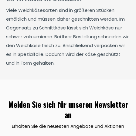
Viele Weichkäsesorten sind in größeren Stücken
erhältlich und müssen daher geschnitten werden. Im
Gegensatz zu Schnittkäse lässt sich Weichkäse nur
schwer vakuumieren. Bei Ihrer Bestellung schneiden wir
den Weichkäse frisch zu. Anschließend verpacken wir
es in Spezialfolie. Dadurch wird der Käse geschützt
und in Form gehalten.
Melden Sie sich für unseren Newsletter
an
Erhalten Sie die neuesten Angebote und Aktionen