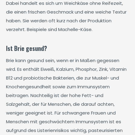
Dabei handelt es sich um Weichkäse ohne Reifezeit,
die einen frischen Geschmack und eine weiche Textur
haben. Sie werden oft kurz nach der Produktion
verzehrt. Beispiele sind Machelle-Käse.
Ist Brie gesund?
Brie kann gesund sein, wenn er in Maßen gegessen
wird. Es enthält Eiweiß, Kalzium, Phosphor, Zink, Vitamin
B12 und probiotische Bakterien, die zur Muskel- und
Knochengesundheit sowie zum Immunsystem
beitragen. Nachteilig ist der hohe Fett- und
Salzgehalt, der für Menschen, die darauf achten,
weniger geeignet ist. Für schwangere Frauen und
Menschen mit geschwächtem Immunsystem ist es
aufgrund des Listerienrisikos wichtig, pasteurisierten