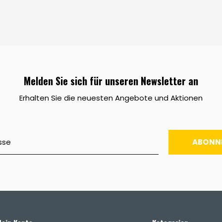
Melden Sie sich für unseren Newsletter an
Erhalten Sie die neuesten Angebote und Aktionen
ABONN