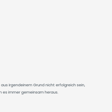
 aus irgendeinem Grund nicht erfolgreich sein,
nden es immer gemeinsam heraus.