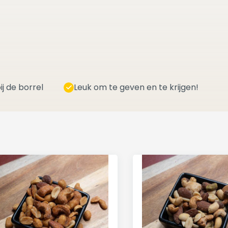
ij de borrel
Leuk om te geven en te krijgen!