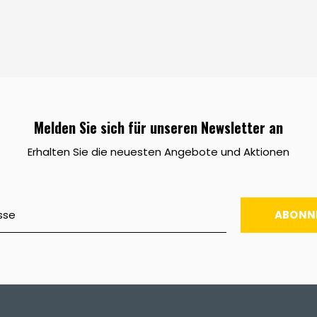
Melden Sie sich für unseren Newsletter an
Erhalten Sie die neuesten Angebote und Aktionen
ABONN