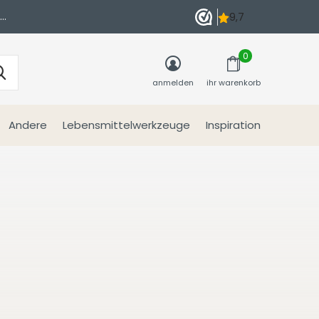
n
0
anmelden
ihr warenkorb
Andere
Lebensmittelwerkzeuge
Inspiration