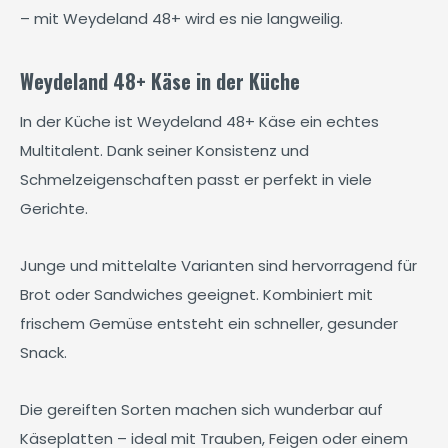
– mit Weydeland 48+ wird es nie langweilig.
Weydeland 48+ Käse in der Küche
In der Küche ist Weydeland 48+ Käse ein echtes
Multitalent. Dank seiner Konsistenz und
Schmelzeigenschaften passt er perfekt in viele
Gerichte.
Junge und mittelalte Varianten sind hervorragend für
Brot oder Sandwiches geeignet. Kombiniert mit
frischem Gemüse entsteht ein schneller, gesunder
Snack.
Die gereiften Sorten machen sich wunderbar auf
Käseplatten – ideal mit Trauben, Feigen oder einem