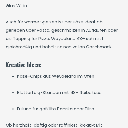
Glas Wein.
Auch für warme Speisen ist der Käse ideal: ob
gerieben über Pasta, geschmolzen in Aufläufen oder
als Topping für Pizza. Weydeland 48+ schmilzt
gleichmäßig und behält seinen vollen Geschmack.
Kreative Ideen:
Käse-Chips aus Weydeland im Ofen
Blätterteig-Stangen mit 48+ Reibekäse
Füllung für gefüllte Paprika oder Pilze
Ob herzhaft-deftig oder raffiniert-kreativ: Mit