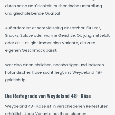
durch seine Natürlichkeit, authentische Herstellung
und gleichbleibende Qualität.
Außerdem ist er sehr vielseitig einsetzbar: für Brot,
Snacks, Salate oder warme Gerichte. Ob jung, mittelalt
oder alt – es gibt immer eine Variante, die zum
eigenen Geschmack passt.
Wer also einen ehrlichen, nachhaltigen und leckeren
holländischen Käse sucht, liegt mit Weydeland 48+
goldrichtig.
Die Reifegrade von Weydeland 48+ Käse
Weydeland 48+ Käse ist in verschiedenen Reifestufen
erhältlich. Jede Variante hat ihren eigenen