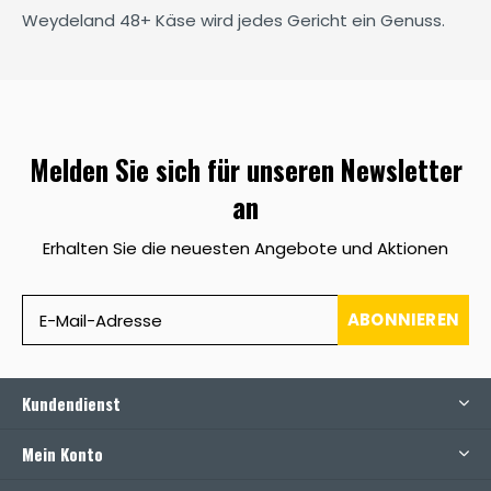
Weydeland 48+ Käse wird jedes Gericht ein Genuss.
Melden Sie sich für unseren Newsletter
an
Erhalten Sie die neuesten Angebote und Aktionen
ABONNIEREN
Kundendienst
Mein Konto