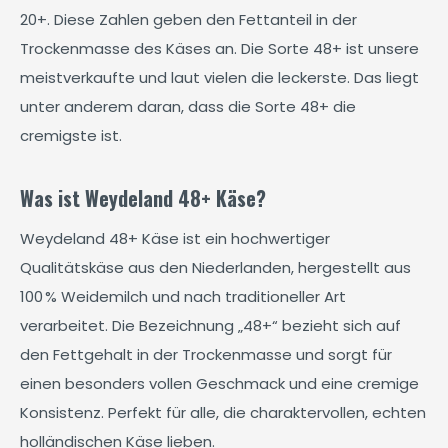
20+. Diese Zahlen geben den Fettanteil in der
Trockenmasse des Käses an. Die Sorte 48+ ist unsere
meistverkaufte und laut vielen die leckerste. Das liegt
unter anderem daran, dass die Sorte 48+ die
cremigste ist.
Was ist Weydeland 48+ Käse?
Weydeland 48+ Käse ist ein hochwertiger
Qualitätskäse aus den Niederlanden, hergestellt aus
100 % Weidemilch und nach traditioneller Art
verarbeitet. Die Bezeichnung „48+“ bezieht sich auf
den Fettgehalt in der Trockenmasse und sorgt für
einen besonders vollen Geschmack und eine cremige
Konsistenz. Perfekt für alle, die charaktervollen, echten
holländischen Käse lieben.