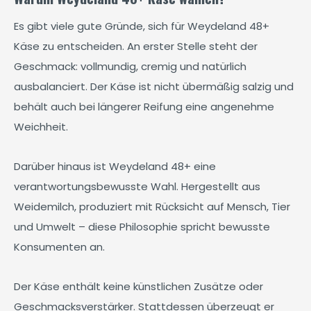
Es gibt viele gute Gründe, sich für Weydeland 48+
Käse zu entscheiden. An erster Stelle steht der
Geschmack: vollmundig, cremig und natürlich
ausbalanciert. Der Käse ist nicht übermäßig salzig und
behält auch bei längerer Reifung eine angenehme
Weichheit.
Darüber hinaus ist Weydeland 48+ eine
verantwortungsbewusste Wahl. Hergestellt aus
Weidemilch, produziert mit Rücksicht auf Mensch, Tier
und Umwelt – diese Philosophie spricht bewusste
Konsumenten an.
Der Käse enthält keine künstlichen Zusätze oder
Geschmacksverstärker. Stattdessen überzeugt er