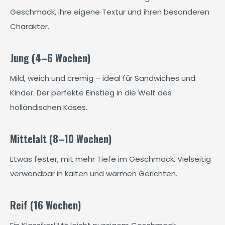
Geschmack, ihre eigene Textur und ihren besonderen
Charakter.
Jung (4–6 Wochen)
Mild, weich und cremig – ideal für Sandwiches und
Kinder. Der perfekte Einstieg in die Welt des
holländischen Käses.
Mittelalt (8–10 Wochen)
Etwas fester, mit mehr Tiefe im Geschmack. Vielseitig
verwendbar in kalten und warmen Gerichten.
Reif (16 Wochen)