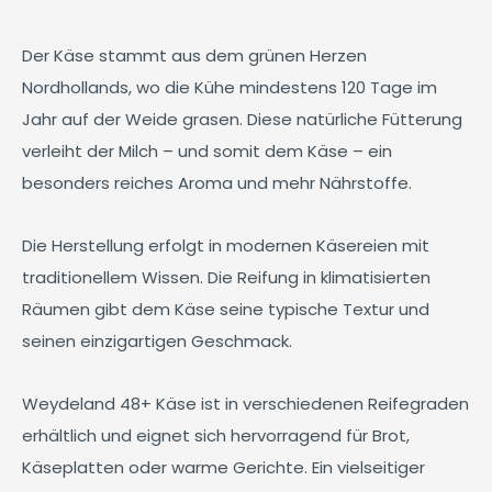
Der Käse stammt aus dem grünen Herzen
Nordhollands, wo die Kühe mindestens 120 Tage im
Jahr auf der Weide grasen. Diese natürliche Fütterung
verleiht der Milch – und somit dem Käse – ein
besonders reiches Aroma und mehr Nährstoffe.
Die Herstellung erfolgt in modernen Käsereien mit
traditionellem Wissen. Die Reifung in klimatisierten
Räumen gibt dem Käse seine typische Textur und
seinen einzigartigen Geschmack.
Weydeland 48+ Käse ist in verschiedenen Reifegraden
erhältlich und eignet sich hervorragend für Brot,
Käseplatten oder warme Gerichte. Ein vielseitiger