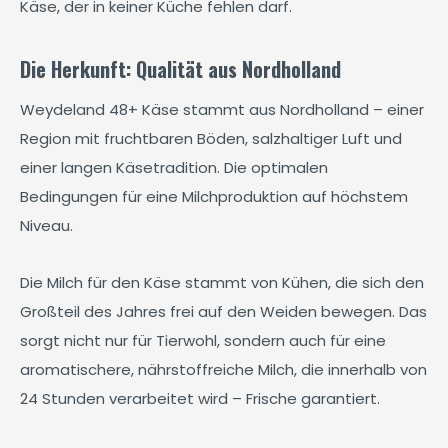
Käse, der in keiner Küche fehlen darf.
Die Herkunft: Qualität aus Nordholland
Weydeland 48+ Käse stammt aus Nordholland – einer
Region mit fruchtbaren Böden, salzhaltiger Luft und
einer langen Käsetradition. Die optimalen
Bedingungen für eine Milchproduktion auf höchstem
Niveau.
Die Milch für den Käse stammt von Kühen, die sich den
Großteil des Jahres frei auf den Weiden bewegen. Das
sorgt nicht nur für Tierwohl, sondern auch für eine
aromatischere, nährstoffreiche Milch, die innerhalb von
24 Stunden verarbeitet wird – Frische garantiert.