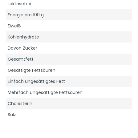
Laktosefrei
Energie pro 100 g
Eiweiß
Kohlenhydrate
Davon Zucker
Gesamtfett
Gesättigte Fettsäuren
Einfach ungesättigtes Fett
Mehrfach ungesättigte Fettsäuren
Cholesterin
Salz