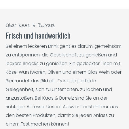
Über Kaas & Borrelz
Frisch und handwerklich
Bei einem leckeren Drink geht es darum, gemeinsam
zu entspannen, die Gesellschaft zu genießen und
leckere Snacks zu genießen. Ein gedeckter Tisch mit
Käse, Wurstwaren, Oliven und einem Glas Wein oder
Bier rundet das Bild ab. Es ist die perfekte
Gelegenheit, sich zu unterhalten, zu lachen und
anzustoßen. Bei Kaas & Borrelz sind Sie an der
richtigen Adresse. Unsere Auswahl besteht nur aus
den besten Produkten, damit Sie jeden Anlass zu
einem Fest machen können!