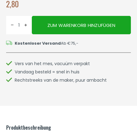
2,80
ZUM WARENKORB HINZUFÜGEN
Kostenloser Versand
Ab €75,-
Vers van het mes, vacuüm verpakt
Vandaag besteld = snel in huis
Rechtstreeks van de maker, puur ambacht
Produktbeschreibung