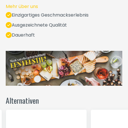
Mehr über uns
Einzigartiges Geschmackserlebnis
Ausgezeichnete Qualität
Dauerhaft
Alternativen