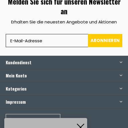
Melden Sie sich für unseren Newsletter
an
Erhalten Sie die neuesten Angebote und Aktionen
ABONNIEREN
Kundendienst
Mein Konto
Kategorien
Impressum
RUFEN SIE UNS AN