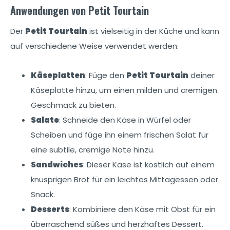
Anwendungen von Petit Tourtain
Der
Petit Tourtain
ist vielseitig in der Küche und kann
auf verschiedene Weise verwendet werden:
Käseplatten
: Füge den
Petit Tourtain
deiner
Käseplatte hinzu, um einen milden und cremigen
Geschmack zu bieten.
Salate
: Schneide den Käse in Würfel oder
Scheiben und füge ihn einem frischen Salat für
eine subtile, cremige Note hinzu.
Sandwiches
: Dieser Käse ist köstlich auf einem
knusprigen Brot für ein leichtes Mittagessen oder
Snack.
Desserts
: Kombiniere den Käse mit Obst für ein
überraschend süßes und herzhaftes Dessert.