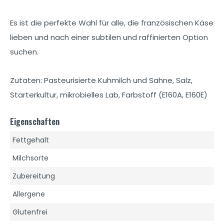
Es ist die perfekte Wahl für alle, die französischen Käse
lieben und nach einer subtilen und raffinierten Option
suchen.
Zutaten: Pasteurisierte Kuhmilch und Sahne, Salz,
Starterkultur, mikrobielles Lab, Farbstoff (E160A, E160E)
Eigenschaften
Fettgehalt
Milchsorte
Zubereitung
Allergene
Glutenfrei