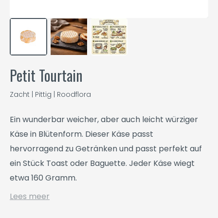
Petit Tourtain
Zacht | Pittig | Roodflora
Ein wunderbar weicher, aber auch leicht würziger
Käse in Blütenform. Dieser Käse passt
hervorragend zu Getränken und passt perfekt auf
ein Stück Toast oder Baguette. Jeder Käse wiegt
etwa 160 Gramm.
Lees meer