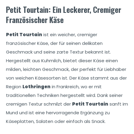
Petit Tourtain: Ein Leckerer, Cremiger
Französischer Käse
Petit Tourtain
ist ein weicher, cremiger
französischer Käse, der für seinen delikaten
Geschmack und seine zarte Textur bekannt ist.
Hergestellt aus Kuhmilch, bietet dieser Käse einen
milden, leichten Geschmack, der perfekt für Liebhaber
von weichen Käsesorten ist. Der Käse stammt aus der
Region
Lothringen
in Frankreich, wo er mit
traditionellen Techniken hergestellt wird. Dank seiner
cremigen Textur schmilzt der
Petit Tourtain
sanft im
Mund und ist eine hervorragende Ergänzung zu
Käseplatten, Salaten oder einfach als Snack.