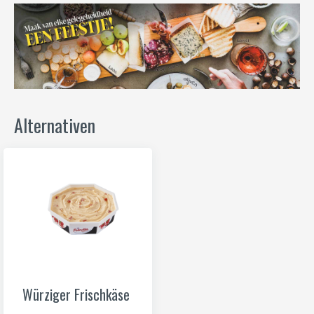
Alternativen
Würziger Frischkäse