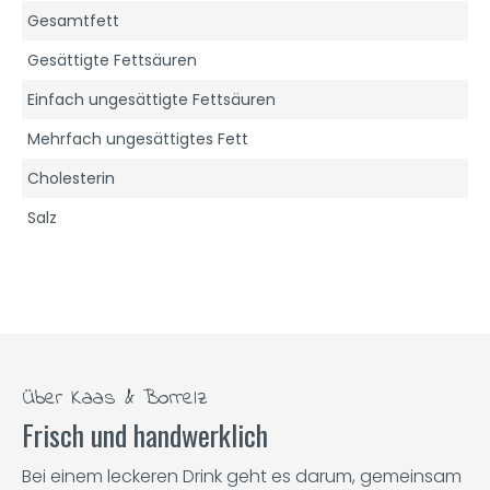
Gesamtfett
Gesättigte Fettsäuren
Einfach ungesättigte Fettsäuren
Mehrfach ungesättigtes Fett
Cholesterin
Salz
Über Kaas & Borrelz
Frisch und handwerklich
Bei einem leckeren Drink geht es darum, gemeinsam