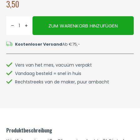
3,50
ZUM WARENKORB HINZUFÜGEN
Kostenloser Versand
Ab €75,-
Vers van het mes, vacuüm verpakt
Vandaag besteld = snel in huis
Rechtstreeks van de maker, puur ambacht
Produktbeschreibung