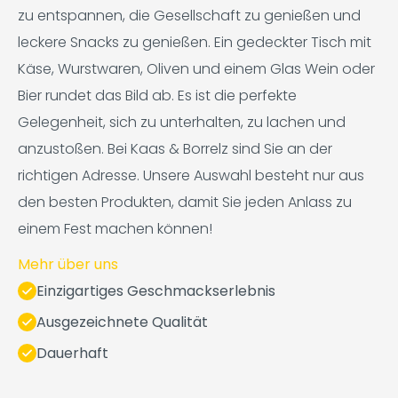
zu entspannen, die Gesellschaft zu genießen und
leckere Snacks zu genießen. Ein gedeckter Tisch mit
Käse, Wurstwaren, Oliven und einem Glas Wein oder
Bier rundet das Bild ab. Es ist die perfekte
Gelegenheit, sich zu unterhalten, zu lachen und
anzustoßen. Bei Kaas & Borrelz sind Sie an der
richtigen Adresse. Unsere Auswahl besteht nur aus
den besten Produkten, damit Sie jeden Anlass zu
einem Fest machen können!
Mehr über uns
Einzigartiges Geschmackserlebnis
Ausgezeichnete Qualität
Dauerhaft