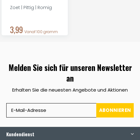
Zoet | Pittig | Romig
3,99
Vanaf 100 gramm
Melden Sie sich für unseren Newsletter
an
Erhalten Sie die neuesten Angebote und Aktionen
ABONNIEREN
Kundendienst