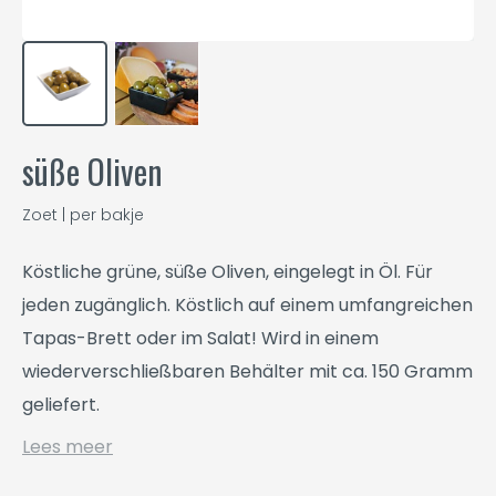
süße Oliven
Zoet | per bakje
Köstliche grüne, süße Oliven, eingelegt in Öl. Für
jeden zugänglich. Köstlich auf einem umfangreichen
Tapas-Brett oder im Salat! Wird in einem
wiederverschließbaren Behälter mit ca. 150 Gramm
geliefert.
Lees meer