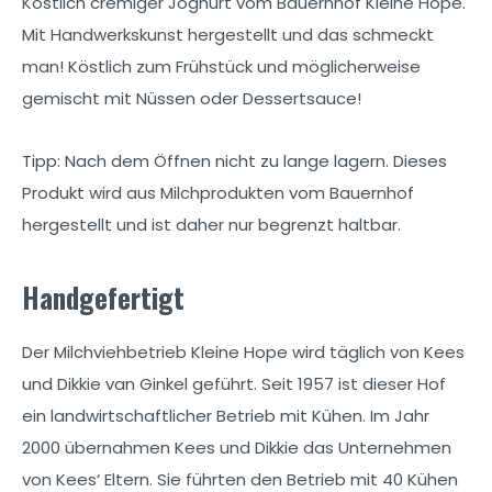
Köstlich cremiger Joghurt vom Bauernhof Kleine Hope.
Mit Handwerkskunst hergestellt und das schmeckt
man! Köstlich zum Frühstück und möglicherweise
gemischt mit Nüssen oder Dessertsauce!
Tipp: Nach dem Öffnen nicht zu lange lagern. Dieses
Produkt wird aus Milchprodukten vom Bauernhof
hergestellt und ist daher nur begrenzt haltbar.
Handgefertigt
Der Milchviehbetrieb Kleine Hope wird täglich von Kees
und Dikkie van Ginkel geführt. Seit 1957 ist dieser Hof
ein landwirtschaftlicher Betrieb mit Kühen. Im Jahr
2000 übernahmen Kees und Dikkie das Unternehmen
von Kees‘ Eltern. Sie führten den Betrieb mit 40 Kühen