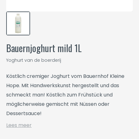
Bauernjoghurt mild 1L
Yoghurt van de boerderij
Köstlich cremiger Joghurt vom Bauernhof Kleine
Hope. Mit Handwerkskunst hergestellt und das
schmeckt man! Köstlich zum Frühstück und
möglicherweise gemischt mit Nüssen oder
Dessertsauce!
Lees meer