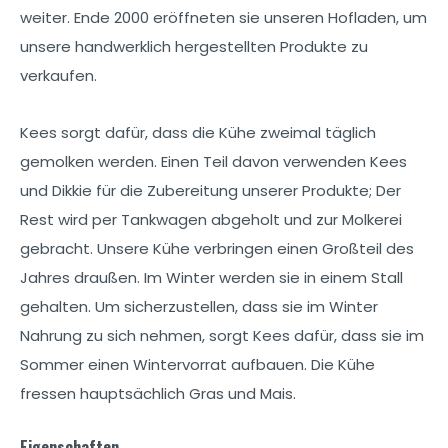
weiter. Ende 2000 eröffneten sie unseren Hofladen, um
unsere handwerklich hergestellten Produkte zu
verkaufen.
Kees sorgt dafür, dass die Kühe zweimal täglich
gemolken werden. Einen Teil davon verwenden Kees
und Dikkie für die Zubereitung unserer Produkte; Der
Rest wird per Tankwagen abgeholt und zur Molkerei
gebracht. Unsere Kühe verbringen einen Großteil des
Jahres draußen. Im Winter werden sie in einem Stall
gehalten. Um sicherzustellen, dass sie im Winter
Nahrung zu sich nehmen, sorgt Kees dafür, dass sie im
Sommer einen Wintervorrat aufbauen. Die Kühe
fressen hauptsächlich Gras und Mais.
Eigenschaften