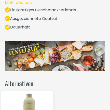
Mehr über uns
Einzigartiges Geschmackserlebnis
Ausgezeichnete Qualität
Dauerhaft
Alternativen