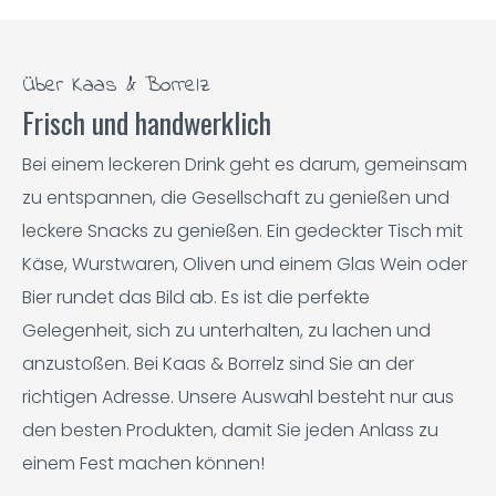
Über Kaas & Borrelz
Frisch und handwerklich
Bei einem leckeren Drink geht es darum, gemeinsam
zu entspannen, die Gesellschaft zu genießen und
leckere Snacks zu genießen. Ein gedeckter Tisch mit
Käse, Wurstwaren, Oliven und einem Glas Wein oder
Bier rundet das Bild ab. Es ist die perfekte
Gelegenheit, sich zu unterhalten, zu lachen und
anzustoßen. Bei Kaas & Borrelz sind Sie an der
richtigen Adresse. Unsere Auswahl besteht nur aus
den besten Produkten, damit Sie jeden Anlass zu
einem Fest machen können!