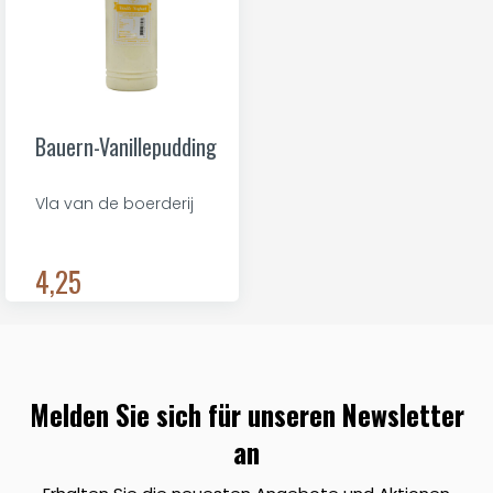
Bauern-Vanillepudding
Vla van de boerderij
4,25
Melden Sie sich für unseren Newsletter
an