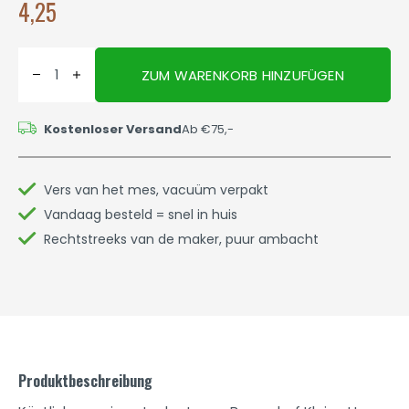
4,25
ZUM WARENKORB HINZUFÜGEN
Kostenloser Versand
Ab €75,-
Vers van het mes, vacuüm verpakt
Vandaag besteld = snel in huis
Rechtstreeks van de maker, puur ambacht
Produktbeschreibung