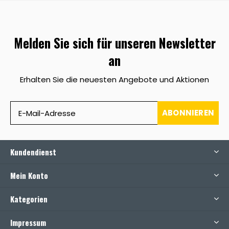
Melden Sie sich für unseren Newsletter
an
Erhalten Sie die neuesten Angebote und Aktionen
ABONNIEREN
Kundendienst
Mein Konto
Kategorien
Impressum