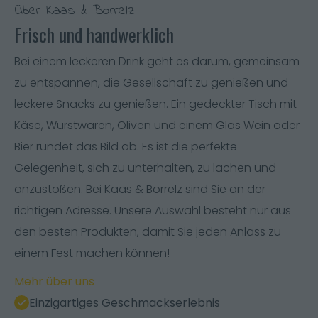
Über Kaas & Borrelz
Frisch und handwerklich
Bei einem leckeren Drink geht es darum, gemeinsam
zu entspannen, die Gesellschaft zu genießen und
leckere Snacks zu genießen. Ein gedeckter Tisch mit
Käse, Wurstwaren, Oliven und einem Glas Wein oder
Bier rundet das Bild ab. Es ist die perfekte
Gelegenheit, sich zu unterhalten, zu lachen und
anzustoßen. Bei Kaas & Borrelz sind Sie an der
richtigen Adresse. Unsere Auswahl besteht nur aus
den besten Produkten, damit Sie jeden Anlass zu
einem Fest machen können!
Mehr über uns
Einzigartiges Geschmackserlebnis