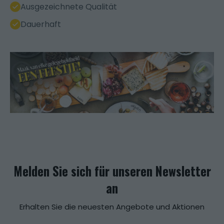
Ausgezeichnete Qualität
Dauerhaft
Melden Sie sich für unseren Newsletter
an
Erhalten Sie die neuesten Angebote und Aktionen