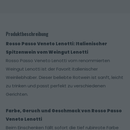
Produktbeschreibung
Rosso Passo Veneto Lenotti: Italienischer
Spitzenwein vom Weingut Lenotti
Rosso Passo Veneto Lenotti vom renommierten
Weingut Lenotti ist der Favorit italienischer
Weinliebhaber. Dieser beliebte Rotwein ist sanft, leicht
zu trinken und passt perfekt zu verschiedenen
Gerichten.
Farbe, Geruch und Geschmack von Rosso Passo
Veneto Lenotti
Beim Einschenken fällt sofort die tief rubinrote Farbe