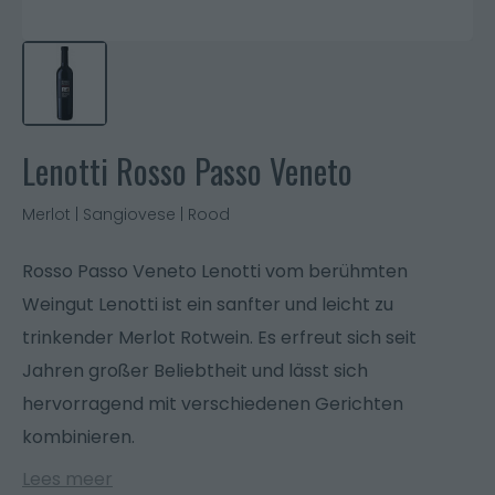
Lenotti Rosso Passo Veneto
Merlot | Sangiovese | Rood
Rosso Passo Veneto Lenotti vom berühmten
Weingut Lenotti ist ein sanfter und leicht zu
trinkender Merlot Rotwein. Es erfreut sich seit
Jahren großer Beliebtheit und lässt sich
hervorragend mit verschiedenen Gerichten
kombinieren.
Lees meer