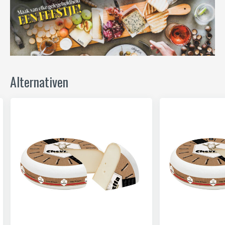
Alternativen