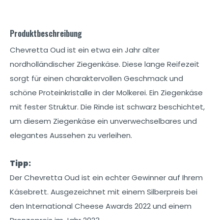
Produktbeschreibung
Chevretta Oud ist ein etwa ein Jahr alter
nordholländischer Ziegenkäse. Diese lange Reifezeit
sorgt für einen charaktervollen Geschmack und
schöne Proteinkristalle in der Molkerei. Ein Ziegenkäse
mit fester Struktur. Die Rinde ist schwarz beschichtet,
um diesem Ziegenkäse ein unverwechselbares und
elegantes Aussehen zu verleihen.
Tipp:
Der Chevretta Oud ist ein echter Gewinner auf Ihrem
Käsebrett. Ausgezeichnet mit einem Silberpreis bei
den International Cheese Awards 2022 und einem