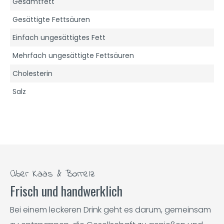
Gesamtfett
Gesättigte Fettsäuren
Einfach ungesättigtes Fett
Mehrfach ungesättigte Fettsäuren
Cholesterin
Salz
Über Kaas & Borrelz
Frisch und handwerklich
Bei einem leckeren Drink geht es darum, gemeinsam