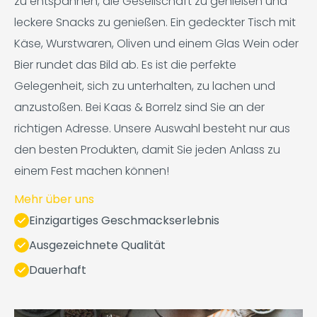
zu entspannen, die Gesellschaft zu genießen und
leckere Snacks zu genießen. Ein gedeckter Tisch mit
Käse, Wurstwaren, Oliven und einem Glas Wein oder
Bier rundet das Bild ab. Es ist die perfekte
Gelegenheit, sich zu unterhalten, zu lachen und
anzustoßen. Bei Kaas & Borrelz sind Sie an der
richtigen Adresse. Unsere Auswahl besteht nur aus
den besten Produkten, damit Sie jeden Anlass zu
einem Fest machen können!
Mehr über uns
Einzigartiges Geschmackserlebnis
Ausgezeichnete Qualität
Dauerhaft