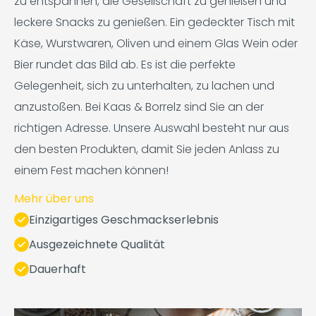
zu entspannen, die Gesellschaft zu genießen und
leckere Snacks zu genießen. Ein gedeckter Tisch mit
Käse, Wurstwaren, Oliven und einem Glas Wein oder
Bier rundet das Bild ab. Es ist die perfekte
Gelegenheit, sich zu unterhalten, zu lachen und
anzustoßen. Bei Kaas & Borrelz sind Sie an der
richtigen Adresse. Unsere Auswahl besteht nur aus
den besten Produkten, damit Sie jeden Anlass zu
einem Fest machen können!
Mehr über uns
Einzigartiges Geschmackserlebnis
Ausgezeichnete Qualität
Dauerhaft