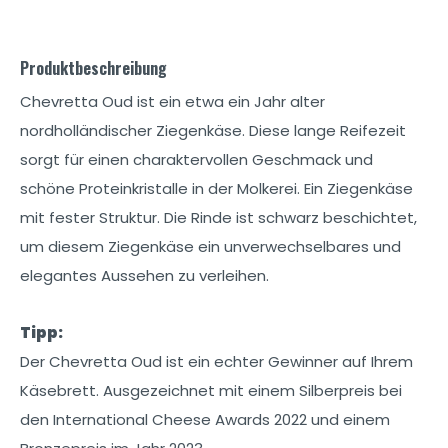
Produktbeschreibung
Chevretta Oud ist ein etwa ein Jahr alter
nordholländischer Ziegenkäse. Diese lange Reifezeit
sorgt für einen charaktervollen Geschmack und
schöne Proteinkristalle in der Molkerei. Ein Ziegenkäse
mit fester Struktur. Die Rinde ist schwarz beschichtet,
um diesem Ziegenkäse ein unverwechselbares und
elegantes Aussehen zu verleihen.
Tipp:
Der Chevretta Oud ist ein echter Gewinner auf Ihrem
Käsebrett. Ausgezeichnet mit einem Silberpreis bei
den International Cheese Awards 2022 und einem