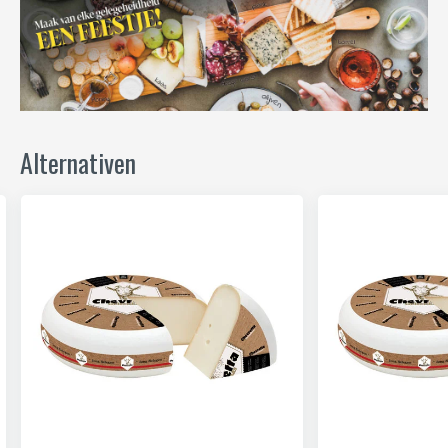
Alternativen