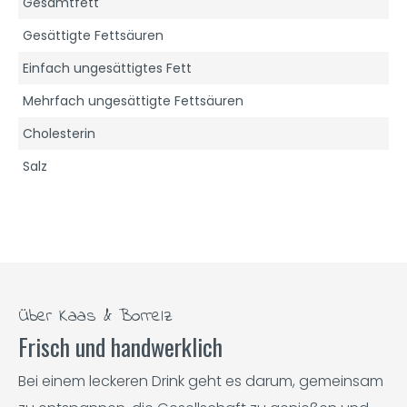
Gesamtfett
Gesättigte Fettsäuren
Einfach ungesättigtes Fett
Mehrfach ungesättigte Fettsäuren
Cholesterin
Salz
Über Kaas & Borrelz
Frisch und handwerklich
Bei einem leckeren Drink geht es darum, gemeinsam