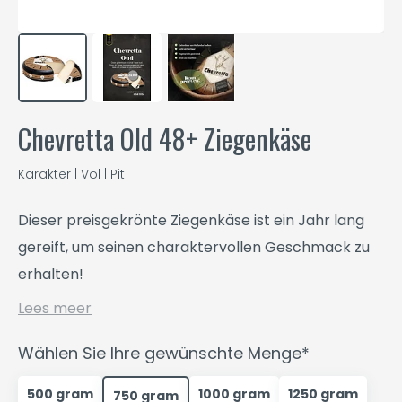
Chevretta Old 48+ Ziegenkäse
Karakter | Vol | Pit
Dieser preisgekrönte Ziegenkäse ist ein Jahr lang
gereift, um seinen charaktervollen Geschmack zu
erhalten!
Lees meer
Wählen Sie Ihre gewünschte Menge*
500 gram
1000 gram
1250 gram
750 gram