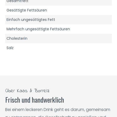
Gesamtfett
Gesättigte Fettsäuren
Einfach ungesättigtes Fett
Mehrfach ungesättigte Fettsäuren
Cholesterin
Salz
Über Kaas & Borrelz
Frisch und handwerklich
Bei einem leckeren Drink geht es darum, gemeinsam