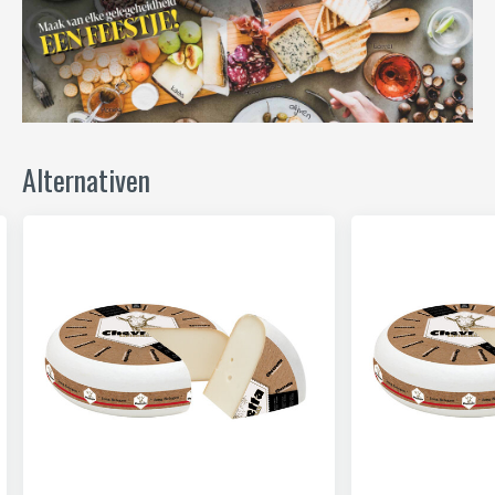
Alternativen