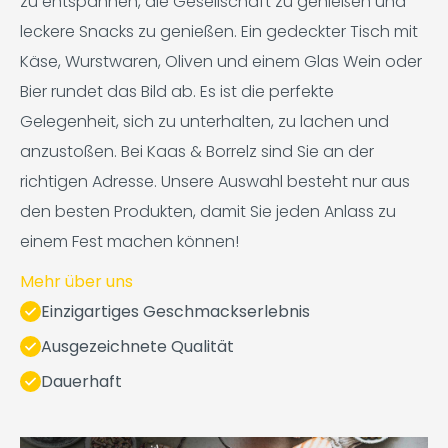
zu entspannen, die Gesellschaft zu genießen und
leckere Snacks zu genießen. Ein gedeckter Tisch mit
Käse, Wurstwaren, Oliven und einem Glas Wein oder
Bier rundet das Bild ab. Es ist die perfekte
Gelegenheit, sich zu unterhalten, zu lachen und
anzustoßen. Bei Kaas & Borrelz sind Sie an der
richtigen Adresse. Unsere Auswahl besteht nur aus
den besten Produkten, damit Sie jeden Anlass zu
einem Fest machen können!
Mehr über uns
Einzigartiges Geschmackserlebnis
Ausgezeichnete Qualität
Dauerhaft