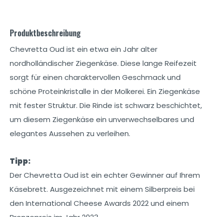
Produktbeschreibung
Chevretta Oud ist ein etwa ein Jahr alter
nordholländischer Ziegenkäse. Diese lange Reifezeit
sorgt für einen charaktervollen Geschmack und
schöne Proteinkristalle in der Molkerei. Ein Ziegenkäse
mit fester Struktur. Die Rinde ist schwarz beschichtet,
um diesem Ziegenkäse ein unverwechselbares und
elegantes Aussehen zu verleihen.
Tipp:
Der Chevretta Oud ist ein echter Gewinner auf Ihrem
Käsebrett. Ausgezeichnet mit einem Silberpreis bei
den International Cheese Awards 2022 und einem