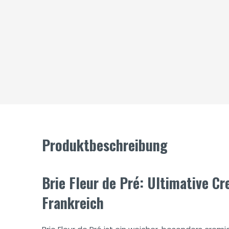
Produktbeschreibung
Brie Fleur de Pré: Ultimative C
Frankreich