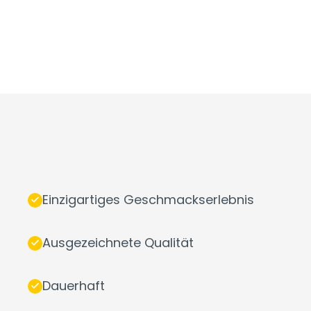
Einzigartiges Geschmackserlebnis
Ausgezeichnete Qualität
Dauerhaft