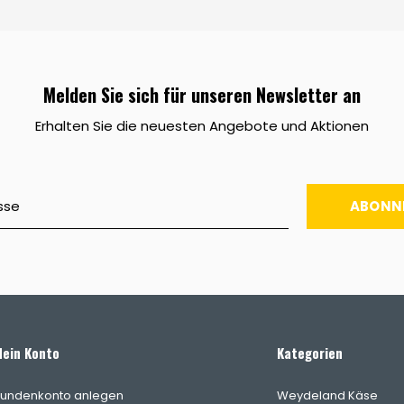
Melden Sie sich für unseren Newsletter an
Erhalten Sie die neuesten Angebote und Aktionen
ABONN
ein Konto
Kategorien
undenkonto anlegen
Weydeland Käse