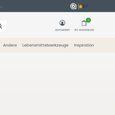
n
0
anmelden
ihr warenkorb
Andere
Lebensmittelwerkzeuge
Inspiration