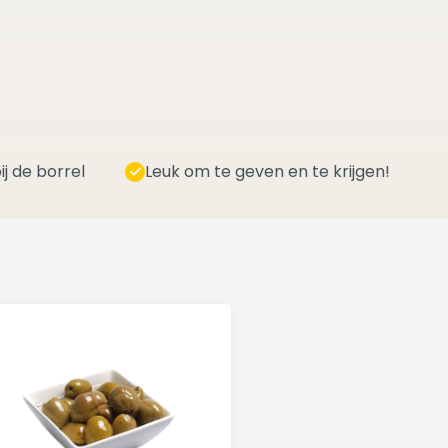
ij de borrel
Leuk om te geven en te krijgen!