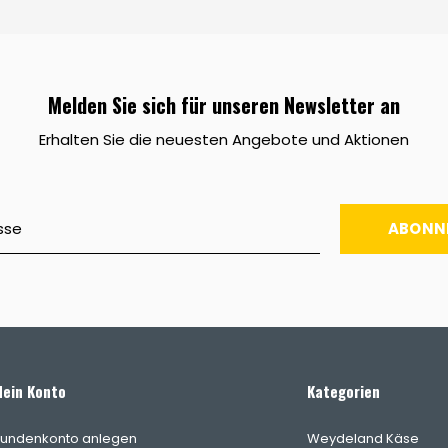
Melden Sie sich für unseren Newsletter an
Erhalten Sie die neuesten Angebote und Aktionen
ABONN
ein Konto
Kategorien
undenkonto anlegen
Weydeland Käse