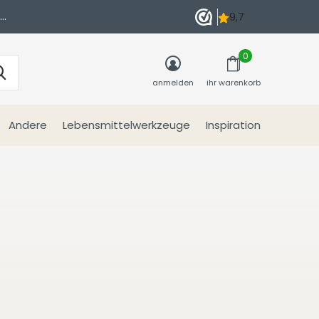
n
0
anmelden
ihr warenkorb
Andere
Lebensmittelwerkzeuge
Inspiration