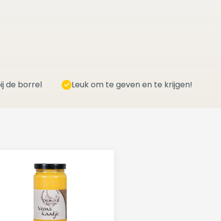
ij de borrel
Leuk om te geven en te krijgen!