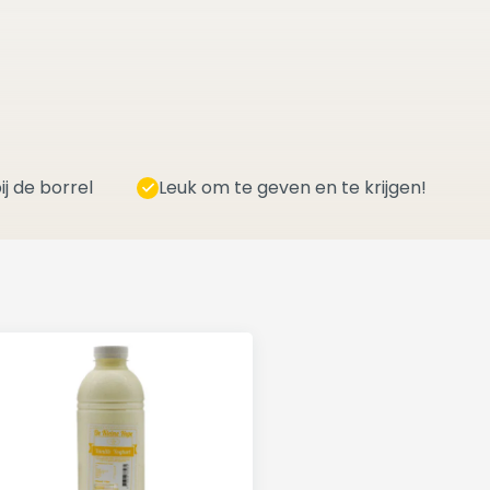
ij de borrel
Leuk om te geven en te krijgen!