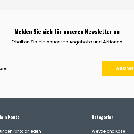
Melden Sie sich für unseren Newsletter an
Erhalten Sie die neuesten Angebote und Aktionen
ABONN
ein Konto
Kategorien
undenkonto anlegen
Weydeland Käse