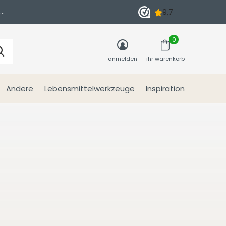
n
0
anmelden
ihr warenkorb
Andere
Lebensmittelwerkzeuge
Inspiration