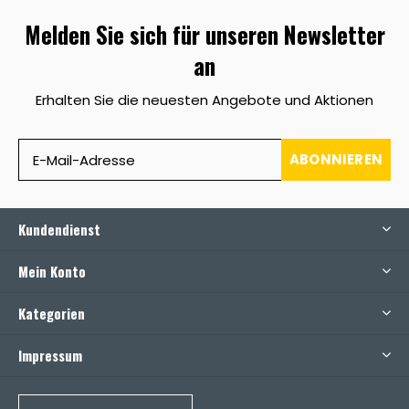
Melden Sie sich für unseren Newsletter
an
Erhalten Sie die neuesten Angebote und Aktionen
ABONNIEREN
Kundendienst
Mein Konto
Kategorien
Impressum